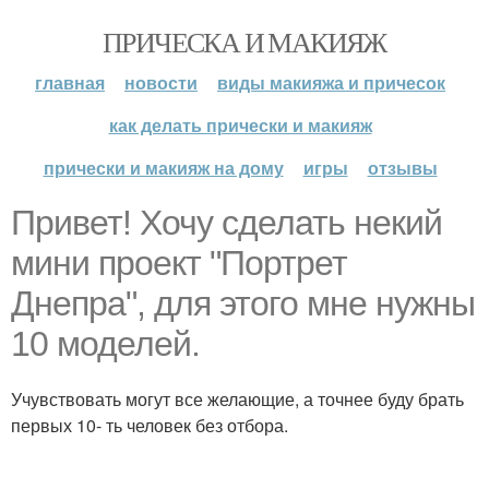
ПРИЧЕСКА И МАКИЯЖ
главная
новости
виды макияжа и причесок
как делать прически и макияж
прически и макияж на дому
игры
отзывы
Привет! Хочу сделать некий
мини проект "Портрет
Днепра", для этого мне нужны
10 моделей.
Учувствовать могут все желающие, а точнее буду брать
первых 10- ть человек без отбора.