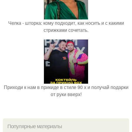
Челка - шторка: кому подходит, как носить и с какими
стрижками сочетать.
Приходи к нам в прикиде в стиле 90 х и получай подарки
от руки вверх!
Популярные материалы