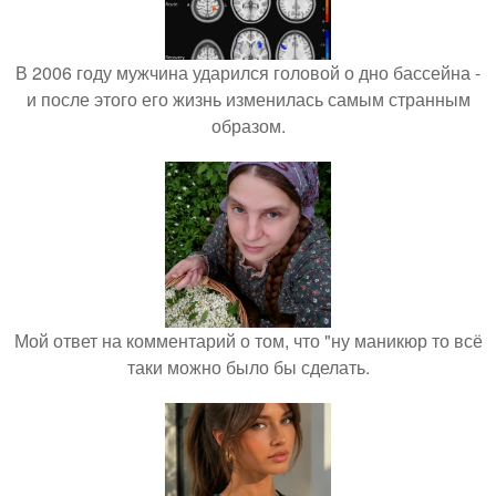
В 2006 году мужчина ударился головой о дно бассейна -
и после этого его жизнь изменилась самым странным
образом.
Мой ответ на комментарий о том, что "ну маникюр то всё
таки можно было бы сделать.