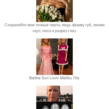
Сохраняйте мои точные черты лица, форму губ, линию
скул, носа и разрез глаз.
Barbie Sun Lovin Malibu 70s.