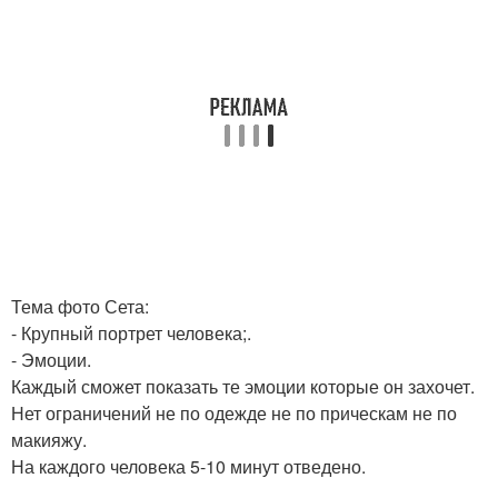
Тема фото Сета:
- Крупный портрет человека;.
- Эмоции.
Каждый сможет показать те эмоции которые он захочет.
Нет ограничений не по одежде не по прическам не по
макияжу.
На каждого человека 5-10 минут отведено.