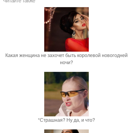
Читайте также
Какая женщина не захочет быть королевой новогодней
ночи?
"Страшная? Ну да, и что?