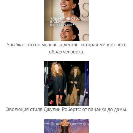
Улыбка - это не мелочь, а деталь, которая меняет весь
образ человека.
Эволюция стиля Джулии Робертс: от пацанки до дамы.