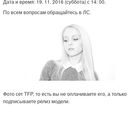
Дата и время: 19. 11. 2016 (суббота) с 14: 00.
По всем вопросам обращайтесь в ЛС.
Фото сет TFP, то есть вы не оплачиваете его, а только
подписываете релиз модели.