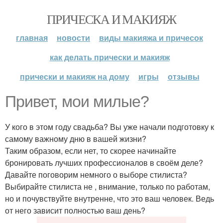
ПРИЧЕСКА И МАКИЯЖ
главная
новости
виды макияжа и причесок
как делать прически и макияж
прически и макияж на дому
игры
отзывы
Привет, мои милые?
У кого в этом году свадьба? Вы уже начали подготовку к
самому важному дню в вашей жизни?
Таким образом, если нет, то скорее начинайте
бронировать лучших профессионалов в своём деле?
Давайте поговорим немного о выборе стилиста?
Выбирайте стилиста не , внимание, только по работам,
но и почувствуйте внутренне, что это ваш человек. Ведь
от него зависит полностью ваш день?