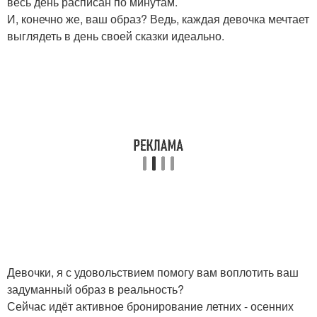
весь день расписан по минутам.
И, конечно же, ваш образ? Ведь, каждая девочка мечтает
выглядеть в день своей сказки идеально.
Девочки, я с удовольствием помогу вам воплотить ваш
задуманный образ в реальность?
Сейчас идёт активное бронирование летних - осенних