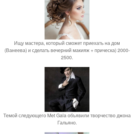
Ищу мастера, который сможет приехать на дом
(Ванеева) и сделать вечерний макияж + прическа) 2000-
2500.
Темой следующего Met Gala объявили творчество джона
Гальяно.