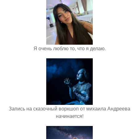
Я очень люблю то, что я делаю.
Запись на сказочный воркшоп от михаила Андреева
начинается!