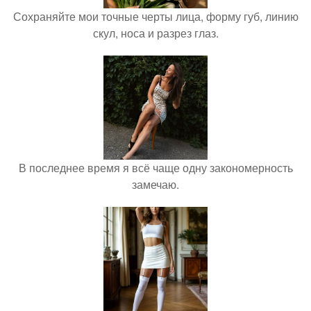
Сохраняйте мои точные черты лица, форму губ, линию
скул, носа и разрез глаз.
В последнее время я всё чаще одну закономерность
замечаю.