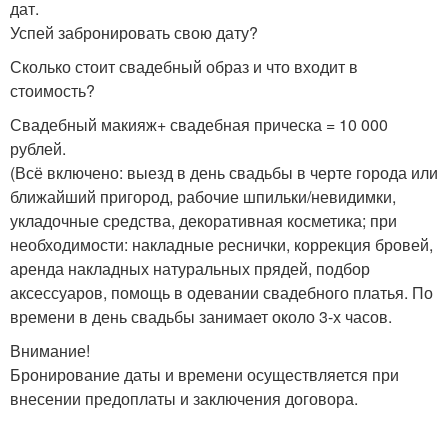
дат.
Успей забронировать свою дату?
Сколько стоит свадебный образ и что входит в
стоимость?
Свадебный макияж+ свадебная прическа = 10 000
рублей.
(Всё включено: выезд в день свадьбы в черте города или
ближайший пригород, рабочие шпильки/невидимки,
укладочные средства, декоративная косметика; при
необходимости: накладные реснички, коррекция бровей,
аренда накладных натуральных прядей, подбор
аксессуаров, помощь в одевании свадебного платья. По
времени в день свадьбы занимает около 3-х часов.
Внимание!
Бронирование даты и времени осуществляется при
внесении предоплаты и заключения договора.