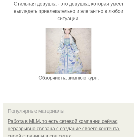
Стильная девушка - это девушка, которая умеет
выглядеть привлекательно и элегантно в любои
ситуации.
Обзорчик на зимнюю курн.
Популярные материалы
Работа в MLM, то есть сетевой компании сейчас
неразрывно связана с создание своего контента,
своей страницы в соц сетях.