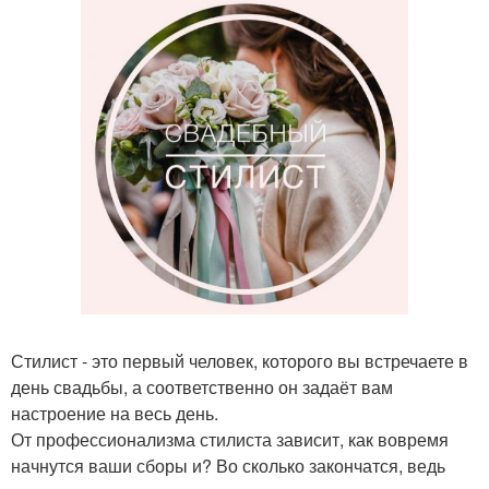
Стилист - это первый человек, которого вы встречаете в
день свадьбы, а соответственно он задаёт вам
настроение на весь день.
От профессионализма стилиста зависит, как вовремя
начнутся ваши сборы и? Во сколько закончатся, ведь