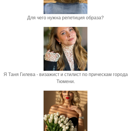
Для чего нужна репетиция образа?
Я Таня Гилева - визажист и стилист по прическам города
Тюмени.