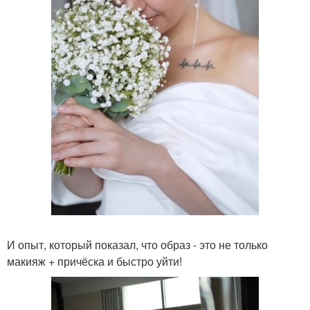
И опыт, который показал, что образ - это не только
макияж + причёска и быстро уйти!