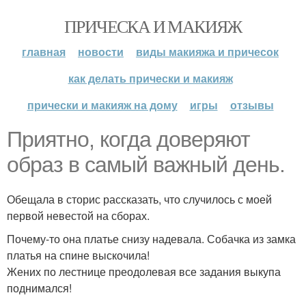
ПРИЧЕСКА И МАКИЯЖ
главная
новости
виды макияжа и причесок
как делать прически и макияж
прически и макияж на дому
игры
отзывы
Приятно, когда доверяют
образ в самый важный день.
Обещала в сторис рассказать, что случилось с моей
первой невестой на сборах.
Почему-то она платье снизу надевала. Собачка из замка
платья на спине выскочила!
Жених по лестнице преодолевая все задания выкупа
поднимался!