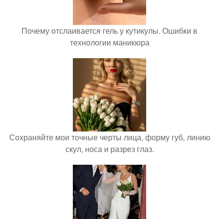
Почему отслаивается гель у кутикулы. Ошибки в
технологии маникюра
Сохраняйте мои точные черты лица, форму губ, линию
скул, носа и разрез глаз.