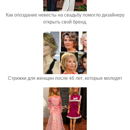
Как опоздание невесты на свадьбу помогло дизайнеру
открыть свой бренд.
Стрижки для женщин после 45 лет, которые молодят