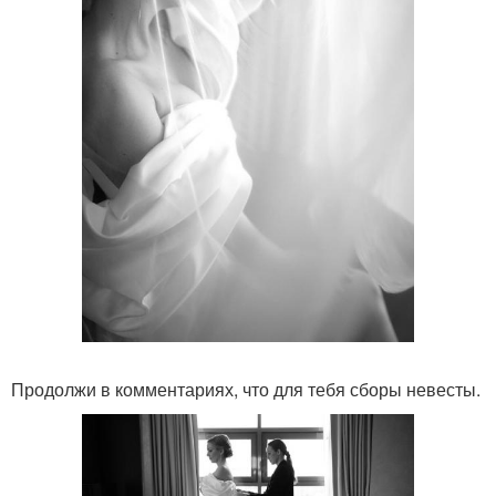
Продолжи в комментариях, что для тебя сборы невесты.