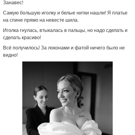
Занавес!
Самую большую иголку и белые нитки нашли! Я платье
на спине прямо на невесте шила.
Иголка гнулась, втыкалась в пальцы, но надо сделать и
сделать красиво!
Всё получилось! За локонами и фатой ничего было не
видно!