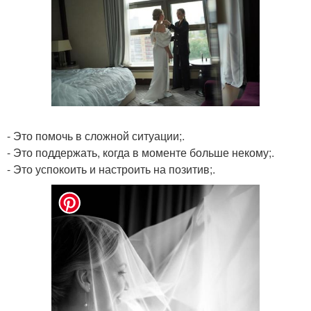
- Это помочь в сложной ситуации;.
- Это поддержать, когда в моменте больше некому;.
- Это успокоить и настроить на позитив;.