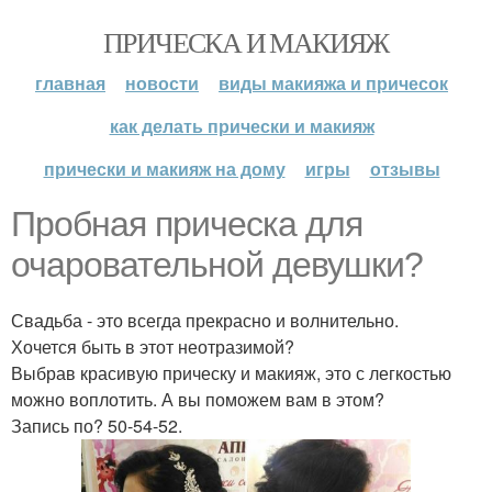
ПРИЧЕСКА И МАКИЯЖ
главная
новости
виды макияжа и причесок
как делать прически и макияж
прически и макияж на дому
игры
отзывы
Пробная прическа для
очаровательной девушки?
Свадьба - это всегда прекрасно и волнительно.
Хочется быть в этот неотразимой?
Выбрав красивую прическу и макияж, это с легкостью
можно воплотить. А вы поможем вам в этом?
Запись по? 50-54-52.