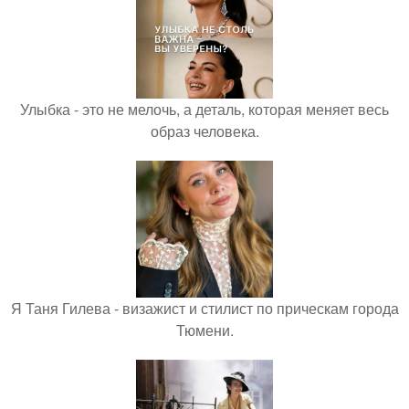
Улыбка - это не мелочь, а деталь, которая меняет весь
образ человека.
Я Таня Гилева - визажист и стилист по прическам города
Тюмени.