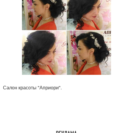
Салон красоты "Априори".