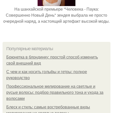
На шанхайской премьере "Человека - Паука:
Совершенно Новый День" зендея выбрала не просто
очередной наряд, а настоящий артефакт высокой моды.
Популярные материалы
Брюнетка в блондинку: простой способ изменить
свой внешний вид
С чем и как носить гольфы и гетры: полное
руководство
Профессиональное мелирование на светлые и
русые волосы: подбор правильного тона и ухода за
волосами
Блеск и стиль: самые востребованные виды