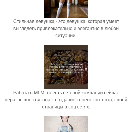
Стильная девушка - это девушка, которая умеет
выглядеть привлекательно и элегантно в любои
ситуации.
Работа в MLM, то есть сетевой компании сейчас
неразрывно связана с создание своего контента, своей
страницы в соц сетях.