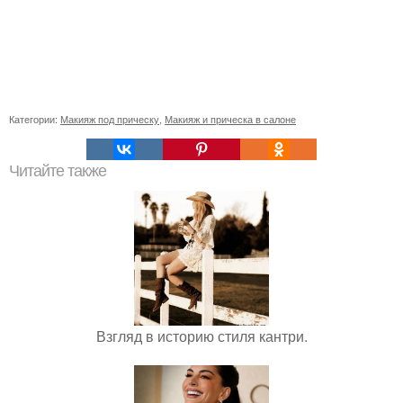
Категории:
Макияж под прическу
,
Макияж и прическа в салоне
Читайте также
Взгляд в историю стиля кантри.