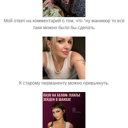
Мой ответ на комментарий о том, что "ну маникюр то всё
таки можно было бы сделать.
К старому перманенту можно привыкнуть.