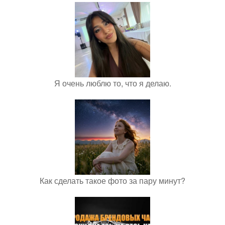
Я очень люблю то, что я делаю.
Как сделать такое фото за пару минут?