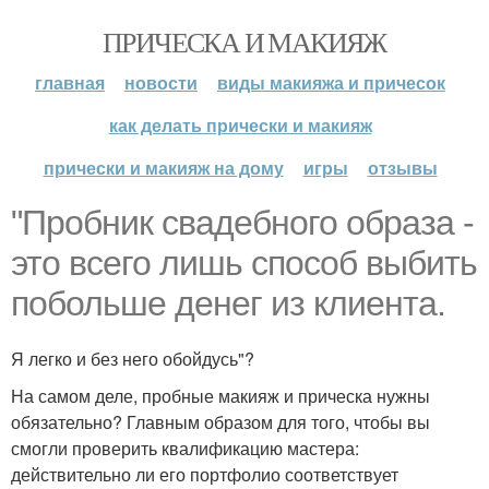
ПРИЧЕСКА И МАКИЯЖ
главная
новости
виды макияжа и причесок
как делать прически и макияж
прически и макияж на дому
игры
отзывы
"Пробник свадебного образа -
это всего лишь способ выбить
побольше денег из клиента.
Я легко и без него обойдусь"?
На самом деле, пробные макияж и прическа нужны
обязательно? Главным образом для того, чтобы вы
смогли проверить квалификацию мастера:
действительно ли его портфолио соответствует