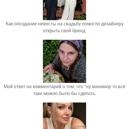
Как опоздание невесты на свадьбу помогло дизайнеру
открыть свой бренд.
Мой ответ на комментарий о том, что "ну маникюр то всё
таки можно было бы сделать.