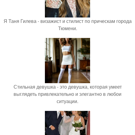
Я Таня Гилева - визажист и стилист по прическам города
Тюмени.
Стильная девушка - это девушка, которая умеет
выглядеть привлекательно и элегантно в любои
ситуации.