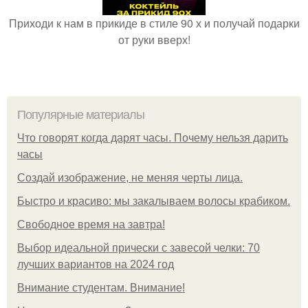
Приходи к нам в прикиде в стиле 90 х и получай подарки
от руки вверх!
Популярные материалы
Что говорят когда дарят часы. Почему нельзя дарить
часы
Создай изображение, не меняя черты лица.
Быстро и красиво: мы закалываем волосы крабиком.
Свободное время на завтра!
Выбор идеальной прически с завесой челки: 70
лучших вариантов на 2024 год
Внимание студентам. Внимание!