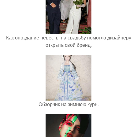
Как опоздание невесты на свадьбу помогло дизайнеру
открыть свой бренд.
Обзорчик на зимнюю курн.