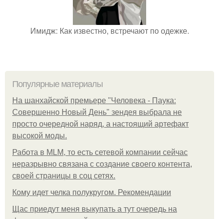
Имидж: Как известно, встречают по одежке.
Популярные материалы
На шанхайской премьере "Человека - Паука:
Совершенно Новый День" зендея выбрала не
просто очередной наряд, а настоящий артефакт
высокой моды.
Работа в MLM, то есть сетевой компании сейчас
неразрывно связана с создание своего контента,
своей страницы в соц сетях.
Кому идет челка полукругом. Рекомендации
Щас приедут меня выкупать а тут очередь на