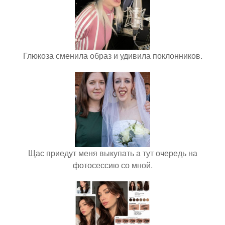
Глюкоза сменила образ и удивила поклонников.
Щас приедут меня выкупать а тут очередь на
фотосессию со мной.