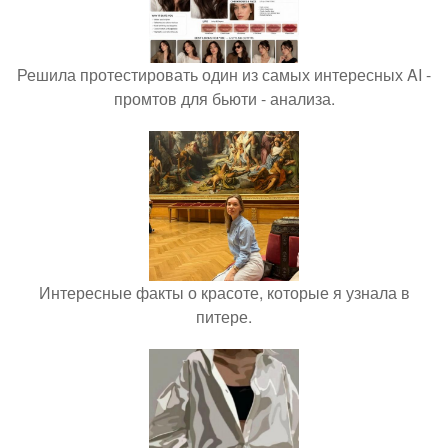
Решила протестировать один из самых интересных AI -
промтов для бьюти - анализа.
Интересные факты о красоте, которые я узнала в
питере.