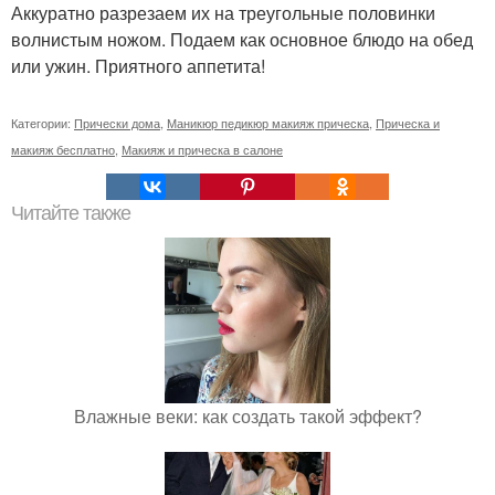
Аккуратно разрезаем их на треугольные половинки
волнистым ножом. Подаем как основное блюдо на обед
или ужин. Приятного аппетита!
Категории:
Прически дома
,
Маникюр педикюр макияж прическа
,
Прическа и
макияж бесплатно
,
Макияж и прическа в салоне
Читайте также
Влажные веки: как создать такой эффект?