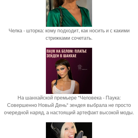
Челка - шторка: кому подходит, как носить и с какими
стрижками сочетать.
На шанхайской премьере "Человека - Паука:
Совершенно Новый День" зендея выбрала не просто
очередной наряд, а настоящий артефакт высокой моды.