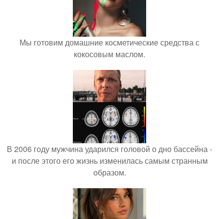
Мы готовим домашние косметические средства с
кокосовым маслом.
В 2006 году мужчина ударился головой о дно бассейна -
и после этого его жизнь изменилась самым странным
образом.