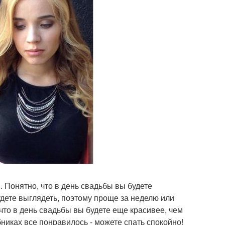
. Понятно, что в день свадьбы вы будете
будете выглядеть, поэтому проще за неделю или
то в день свадьбы вы будете еще красивее, чем
никах все понравилось - можете спать спокойно!