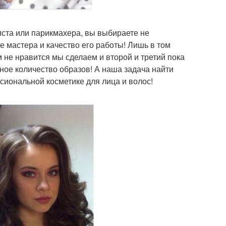
иста или парикмахера, вы выбираете не
 мастера и качество его работы! Лишь в том
 не нравится мы сделаем и второй и третий пока
ное количество образов! А наша задача найти
сиональной косметике для лица и волос!