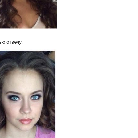
ью отвечу.