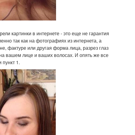
трели картинки в интернете - это еще не гарантия
енно так как на фотографиях из интернета, а
ине, фактуре или другая форма лица, разрез глаз
на вашем лице и ваших волосах. И опять же все
 пункт 1.