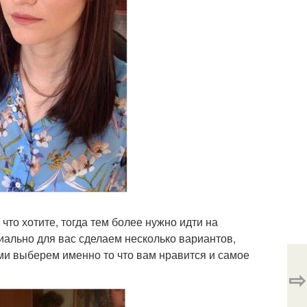
 что хотите, тогда тем более нужно идти на
ально для вас сделаем несколько вариантов,
ми выберем именно то что вам нравится и самое
⇨