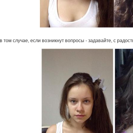
в том случае, если возникнут вопросы - задавайте, с радост