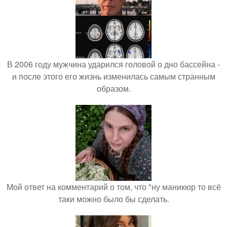
В 2006 году мужчина ударился головой о дно бассейна -
и после этого его жизнь изменилась самым странным
образом.
Мой ответ на комментарий о том, что "ну маникюр то всё
таки можно было бы сделать.