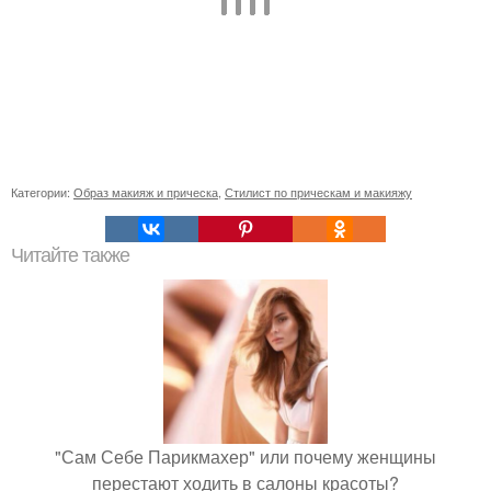
Категории:
Образ макияж и прическа
,
Стилист по прическам и макияжу
Читайте также
"Сам Себе Парикмахер" или почему женщины
перестают ходить в салоны красоты?