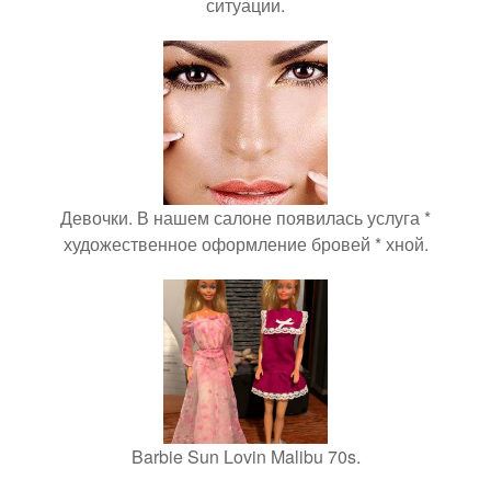
ситуации.
Девочки. В нашем салоне появилась услуга *
художественное оформление бровей * хной.
Barbie Sun Lovin Malibu 70s.