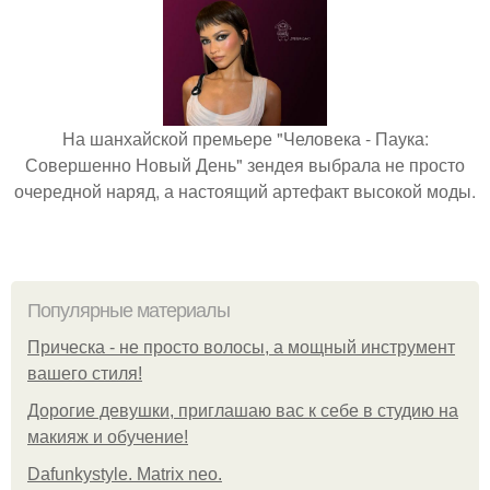
На шанхайской премьере "Человека - Паука:
Совершенно Новый День" зендея выбрала не просто
очередной наряд, а настоящий артефакт высокой моды.
Популярные материалы
Прическа - не просто волосы, а мощный инструмент
вашего стиля!
Дорогие девушки, приглашаю вас к себе в студию на
макияж и обучение!
Dafunkystyle. Matrix neo.