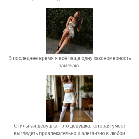
В последнее время я всё чаще одну закономерность
замечаю.
Стильная девушка - это девушка, которая умеет
выглядеть привлекательно и элегантно в любои