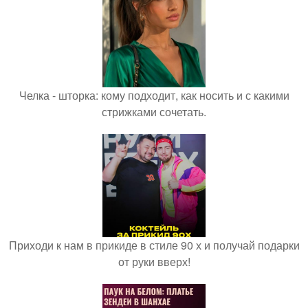
Челка - шторка: кому подходит, как носить и с какими
стрижками сочетать.
Приходи к нам в прикиде в стиле 90 х и получай подарки
от руки вверх!