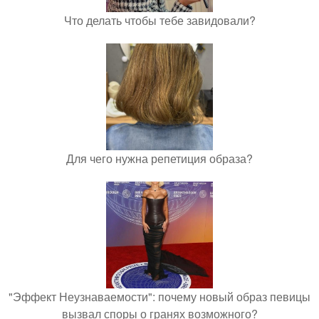
Что делать чтобы тебе завидовали?
Для чего нужна репетиция образа?
"Эффект Неузнаваемости": почему новый образ певицы
вызвал споры о гранях возможного?