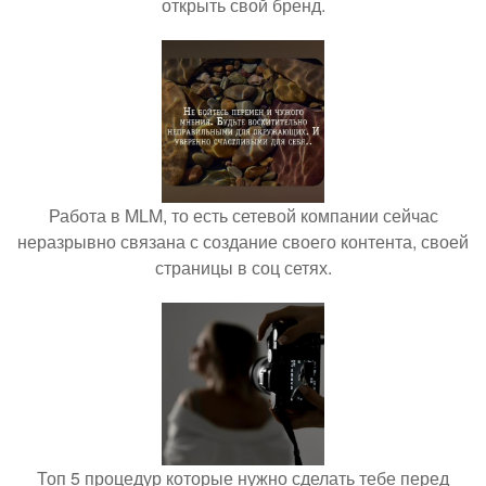
открыть свой бренд.
Работа в MLM, то есть сетевой компании сейчас
неразрывно связана с создание своего контента, своей
страницы в соц сетях.
Топ 5 процедур которые нужно сделать тебе перед