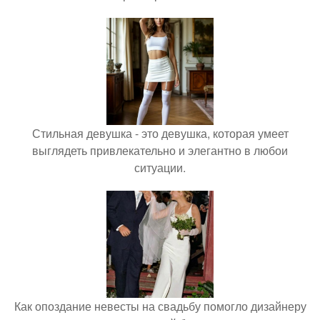
Стильная девушка - это девушка, которая умеет
выглядеть привлекательно и элегантно в любои
ситуации.
Как опоздание невесты на свадьбу помогло дизайнеру