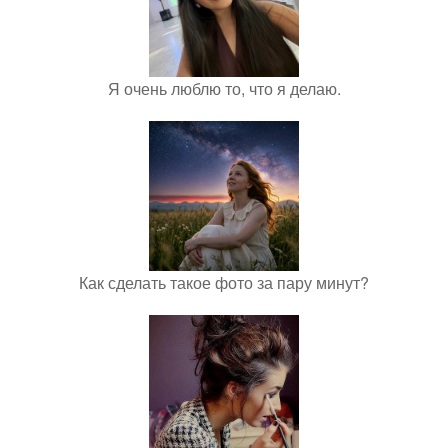
Я очень люблю то, что я делаю.
Как сделать такое фото за пару минут?