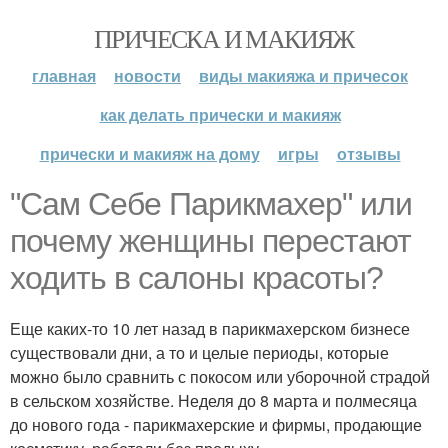
ПРИЧЕСКА И МАКИЯЖ
главная
новости
виды макияжа и причесок
как делать прически и макияж
прически и макияж на дому
игры
отзывы
"Сам Себе Парикмахер" или
почему женщины перестают
ходить в салоны красоты?
Еще каких-то 10 лет назад в парикмахерском бизнесе
существовали дни, а то и целые периоды, которые
можно было сравнить с покосом или уборочной страдой
в сельском хозяйстве. Неделя до 8 марта и полмесяца
до нового года - парикмахерские и фирмы, продающие