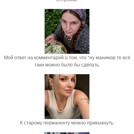
Мой ответ на комментарий о том, что "ну маникюр то всё
таки можно было бы сделать.
К старому перманенту можно привыкнуть.