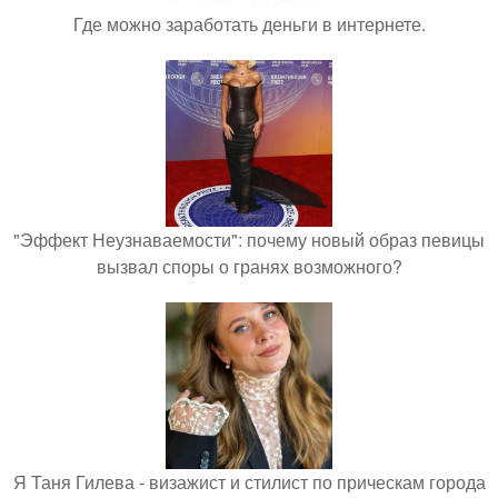
Где можно заработать деньги в интернете.
"Эффект Неузнаваемости": почему новый образ певицы
вызвал споры о гранях возможного?
Я Таня Гилева - визажист и стилист по прическам города