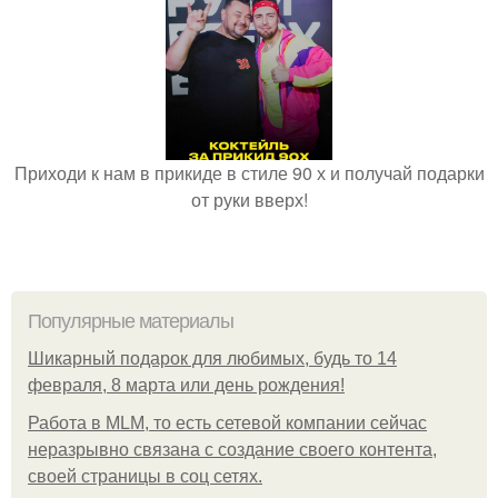
Приходи к нам в прикиде в стиле 90 х и получай подарки
от руки вверх!
Популярные материалы
Шикарный подарок для любимых, будь то 14
февраля, 8 марта или день рождения!
Работа в MLM, то есть сетевой компании сейчас
неразрывно связана с создание своего контента,
своей страницы в соц сетях.