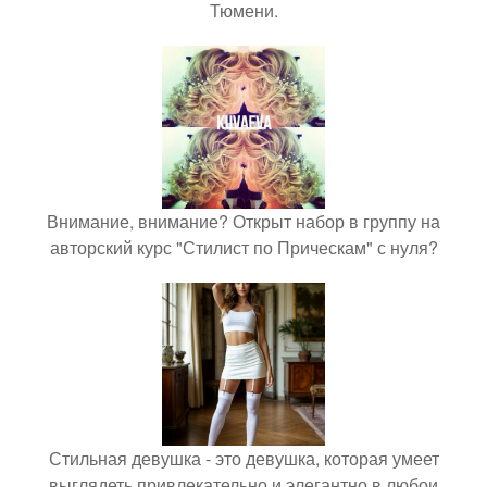
Тюмени.
Внимание, внимание? Открыт набор в группу на
авторский курс "Стилист по Прическам" с нуля?
Стильная девушка - это девушка, которая умеет
выглядеть привлекательно и элегантно в любои