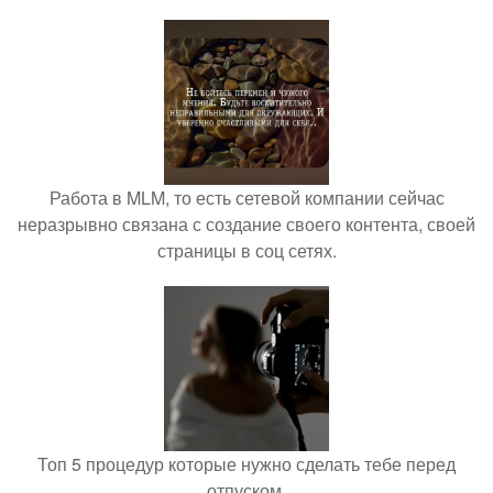
Работа в MLM, то есть сетевой компании сейчас
неразрывно связана с создание своего контента, своей
страницы в соц сетях.
Топ 5 процедур которые нужно сделать тебе перед
отпуском.