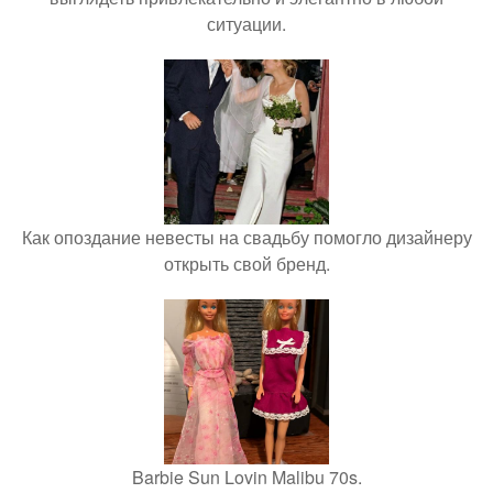
ситуации.
Как опоздание невесты на свадьбу помогло дизайнеру
открыть свой бренд.
Barbie Sun Lovin Malibu 70s.