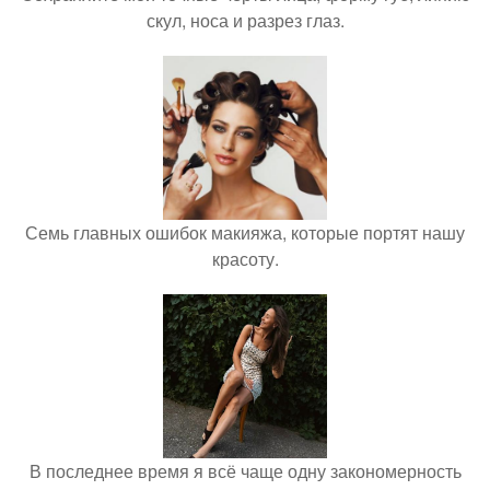
скул, носа и разрез глаз.
Семь главных ошибок макияжа, которые портят нашу
красоту.
В последнее время я всё чаще одну закономерность