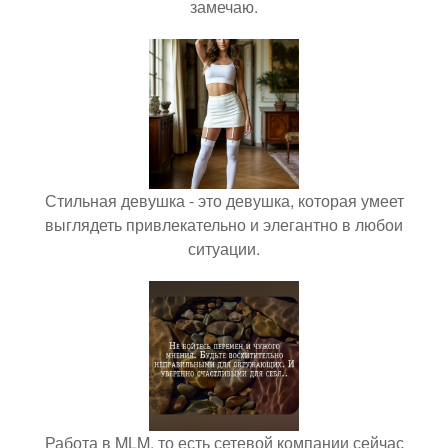
замечаю.
Стильная девушка - это девушка, которая умеет
выглядеть привлекательно и элегантно в любои
ситуации.
Работа в MLM, то есть сетевой компании сейчас