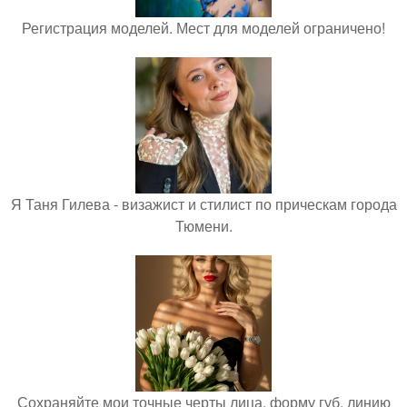
Регистрация моделей. Мест для моделей ограничено!
Я Таня Гилева - визажист и стилист по прическам города
Тюмени.
Сохраняйте мои точные черты лица, форму губ, линию