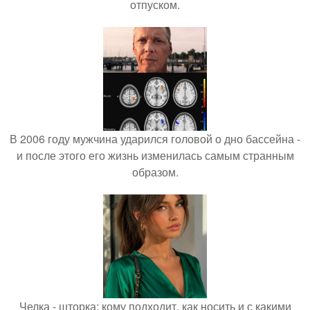
отпуском.
В 2006 году мужчина ударился головой о дно бассейна -
и после этого его жизнь изменилась самым странным
образом.
Челка - шторка: кому подходит, как носить и с какими