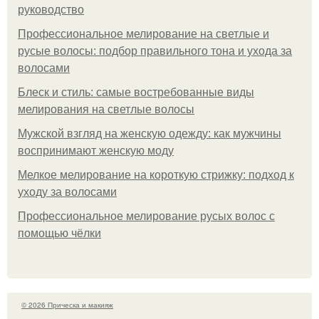
руководство
Профессиональное мелирование на светлые и
русые волосы: подбор правильного тона и ухода за
волосами
Блеск и стиль: самые востребованные виды
мелирования на светлые волосы
Мужской взгляд на женскую одежду: как мужчины
воспринимают женскую моду
Мелкое мелирование на короткую стрижку: подход к
уходу за волосами
Профессиональное мелирование русых волос с
помощью чёлки
© 2026 Прическа и макияж