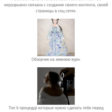
неразрывно связана с создание своего контента, своей
страницы в соц сетях.
Обзорчик на зимнюю курн.
Топ 5 процедур которые нужно сделать тебе перед