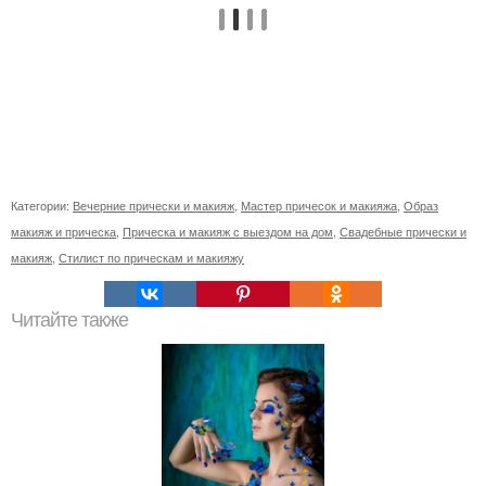
Категории:
Вечерние прически и макияж
,
Мастер причесок и макияжа
,
Образ
макияж и прическа
,
Прическа и макияж с выездом на дом
,
Свадебные прически и
макияж
,
Стилист по прическам и макияжу
Читайте также