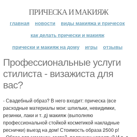
ПРИЧЕСКА И МАКИЯЖ
главная
новости
виды макияжа и причесок
как делать прически и макияж
прически и макияж на дому
игры
отзывы
Профессиональные услуги
стилиста - визажиста для
вас?
- Свадебный образ? В него входит: прическа (все
расходные материалы мои: шпильки, невидимки,
резинки, лаки и т. д) макияж (выполняю
профессиональной стойкой косметикой накладные
реснички) выезд на дом! Стоимость образа 2500 р!