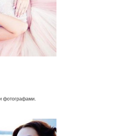
и фотографами.