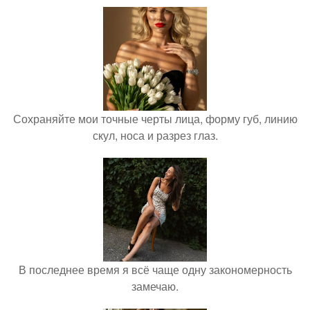
Сохраняйте мои точные черты лица, форму губ, линию
скул, носа и разрез глаз.
В последнее время я всё чаще одну закономерность
замечаю.