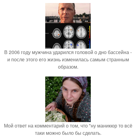
В 2006 году мужчина ударился головой о дно бассейна -
и после этого его жизнь изменилась самым странным
образом.
Мой ответ на комментарий о том, что "ну маникюр то всё
таки можно было бы сделать.