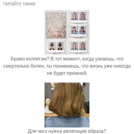
Читайте также
Браво коллегам? В тот момент, когда узнаешь, что
смертельно болен, ты понимаешь, что жизнь уже никогда
не будет прежней.
Для чего нужна репетиция образа?