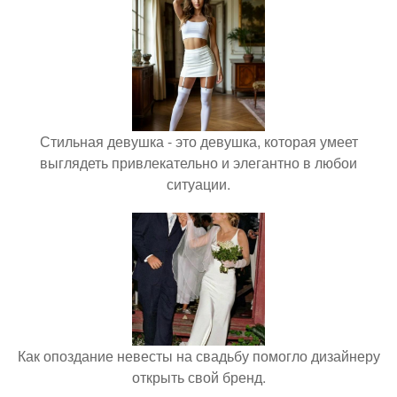
Стильная девушка - это девушка, которая умеет
выглядеть привлекательно и элегантно в любои
ситуации.
Как опоздание невесты на свадьбу помогло дизайнеру
открыть свой бренд.