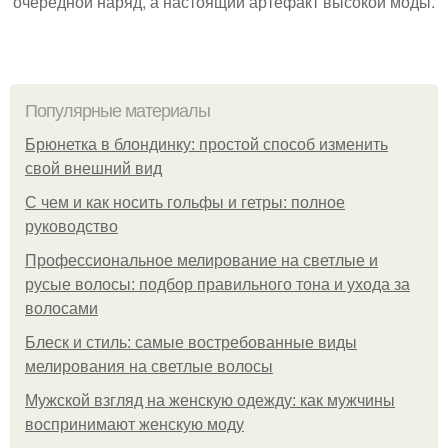
очередной наряд, а настоящий артефакт высокой моды.
Популярные материалы
Брюнетка в блондинку: простой способ изменить
свой внешний вид
С чем и как носить гольфы и гетры: полное
руководство
Профессиональное мелирование на светлые и
русые волосы: подбор правильного тона и ухода за
волосами
Блеск и стиль: самые востребованные виды
мелирования на светлые волосы
Мужской взгляд на женскую одежду: как мужчины
воспринимают женскую моду