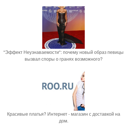
"Эффект Неузнаваемости": почему новый образ певицы
вызвал споры о гранях возможного?
Красивые платья? Интернет - магазин с доставкой на
дом.