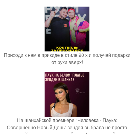
Приходи к нам в прикиде в стиле 90 х и получай подарки
от руки вверх!
На шанхайской премьере "Человека - Паука:
Совершенно Новый День" зендея выбрала не просто