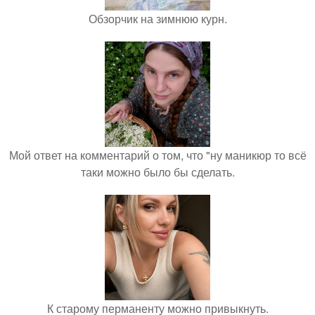
Обзорчик на зимнюю курн.
Мой ответ на комментарий о том, что "ну маникюр то всё
таки можно было бы сделать.
К старому перманенту можно привыкнуть.