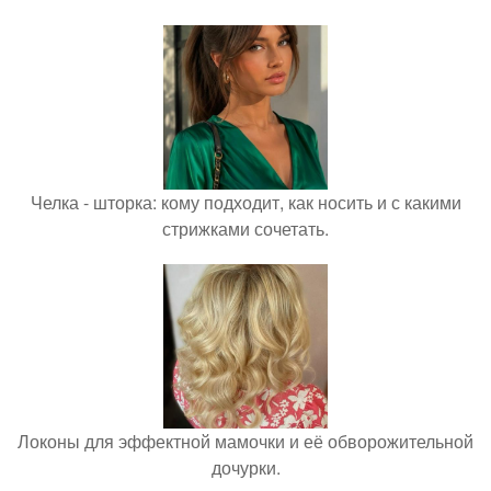
Челка - шторка: кому подходит, как носить и с какими
стрижками сочетать.
Локоны для эффектной мамочки и её обворожительной
дочурки.