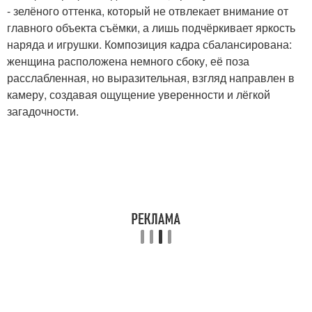
- зелёного оттенка, который не отвлекает внимание от
главного объекта съёмки, а лишь подчёркивает яркость
наряда и игрушки. Композиция кадра сбалансирована:
женщина расположена немного сбоку, её поза
расслабленная, но выразительная, взгляд направлен в
камеру, создавая ощущение уверенности и лёгкой
загадочности.