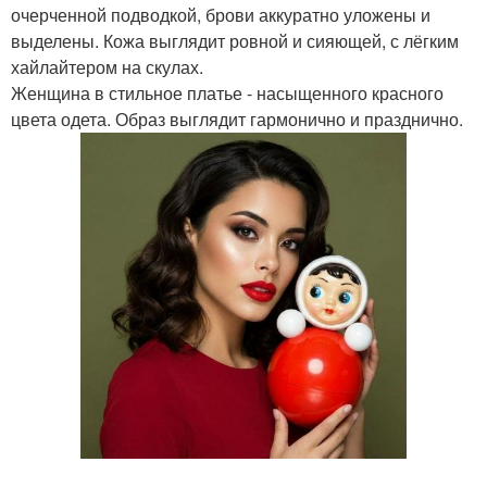
очерченной подводкой, брови аккуратно уложены и
выделены. Кожа выглядит ровной и сияющей, с лёгким
хайлайтером на скулах.
Женщина в стильное платье - насыщенного красного
цвета одета. Образ выглядит гармонично и празднично.