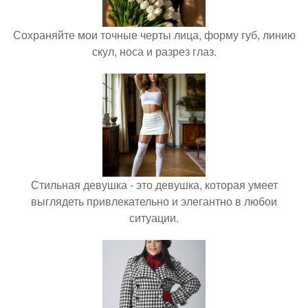
Сохраняйте мои точные черты лица, форму губ, линию
скул, носа и разрез глаз.
Стильная девушка - это девушка, которая умеет
выглядеть привлекательно и элегантно в любои
ситуации.