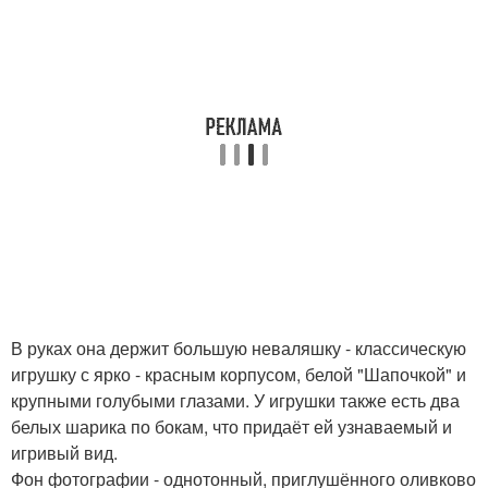
В руках она держит большую неваляшку - классическую
игрушку с ярко - красным корпусом, белой "Шапочкой" и
крупными голубыми глазами. У игрушки также есть два
белых шарика по бокам, что придаёт ей узнаваемый и
игривый вид.
Фон фотографии - однотонный, приглушённого оливково