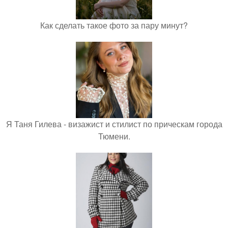
Как сделать такое фото за пару минут?
Я Таня Гилева - визажист и стилист по прическам города
Тюмени.