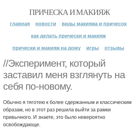
ПРИЧЕСКА И МАКИЯЖ
главная
новости
виды макияжа и причесок
как делать прически и макияж
прически и макияж на дому
игры
отзывы
//Эксперимент, который
заставил меня взглянуть на
себя по-новому.
Обычно я тяготею к более сдержанным и классическим
образам, но в этот раз решила выйти за рамки
привычного. И знаете, это было невероятно
освобождающе.