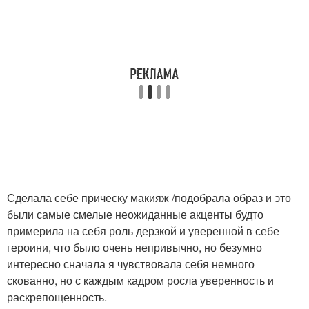
Сделала себе прическу макияж /подобрала образ и это
были самые смелые неожиданные акценты будто
примерила на себя роль дерзкой и уверенной в себе
героини, что было очень непривычно, но безумно
интересно сначала я чувствовала себя немного
скованно, но с каждым кадром росла уверенность и
раскрепощенность.