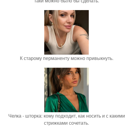
таки можно было бы сделать.
К старому перманенту можно привыкнуть.
Челка - шторка: кому подходит, как носить и с какими
стрижками сочетать.