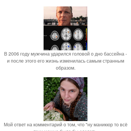
В 2006 году мужчина ударился головой о дно бассейна -
и после этого его жизнь изменилась самым странным
образом.
Мой ответ на комментарий о том, что "ну маникюр то всё