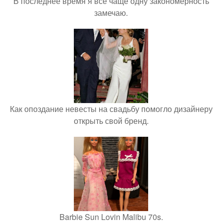
В последнее время я всё чаще одну закономерность
замечаю.
Как опоздание невесты на свадьбу помогло дизайнеру
открыть свой бренд.
Barbie Sun Lovin Malibu 70s.