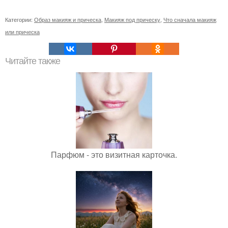
Категории:
Образ макияж и прическа
,
Макияж под прическу
,
Что сначала макияж
или прическа
Читайте также
Парфюм - это визитная карточка.