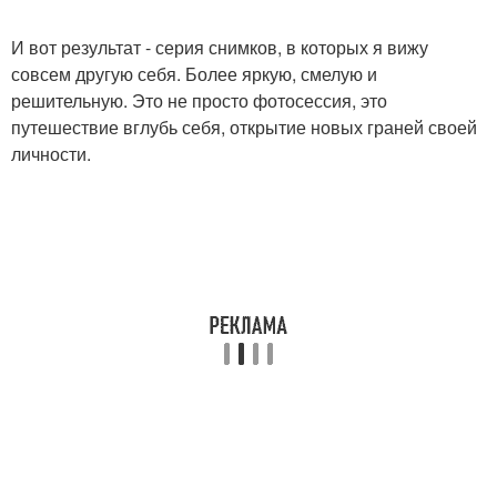
И вот результат - серия снимков, в которых я вижу
совсем другую себя. Более яркую, смелую и
решительную. Это не просто фотосессия, это
путешествие вглубь себя, открытие новых граней своей
личности.