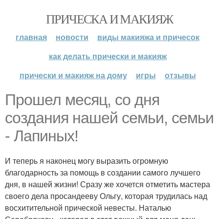
ПРИЧЕСКА И МАКИЯЖ
главная
новости
виды макияжа и причесок
как делать прически и макияж
прически и макияж на дому
игры
отзывы
Прошел месяц, со дня
создания нашей семьи, семьи
- Лапиных!
И теперь я наконец могу выразить огромную
благодарность за помощь в создании самого лучшего
дня, в нашей жизни! Сразу же хочется отметить мастера
своего дела просандееву Ольгу, которая трудилась над
восхитительной прической невесты. Наталью