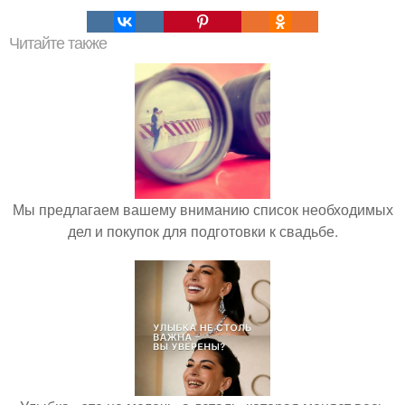
Читайте также
Мы предлагаем вашему вниманию список необходимых
дел и покупок для подготовки к свадьбе.