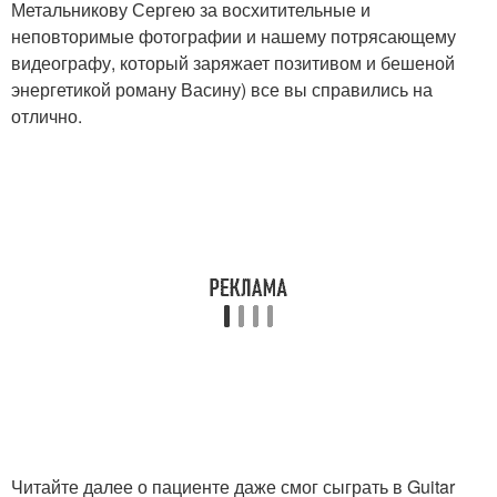
Метальникову Сергею за восхитительные и
неповторимые фотографии и нашему потрясающему
видеографу, который заряжает позитивом и бешеной
энергетикой роману Васину) все вы справились на
отлично.
Читайте далее о пациенте даже смог сыграть в Guitar