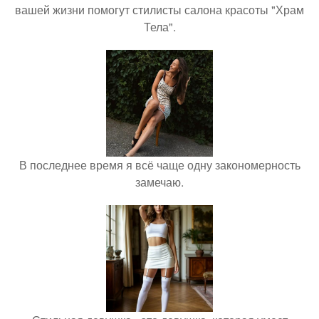
вашей жизни помогут стилисты салона красоты "Храм
Тела".
В последнее время я всё чаще одну закономерность
замечаю.