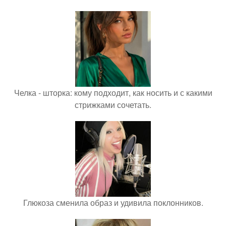
Челка - шторка: кому подходит, как носить и с какими
стрижками сочетать.
Глюкоза сменила образ и удивила поклонников.