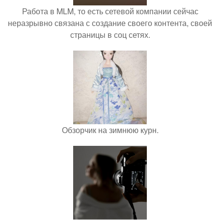
Работа в MLM, то есть сетевой компании сейчас
неразрывно связана с создание своего контента, своей
страницы в соц сетях.
Обзорчик на зимнюю курн.