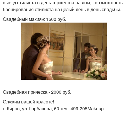
выезд стилиста в день торжества на дом, - возможность
бронирования стилиста на целый день в день свадьбы.
Свадебный макияж 1500 руб.
Свадебная прическа - 2000 руб.
Служим вашей красоте!
г. Киров, ул. Горбачева, 60 тел.: 499-205Makeup.