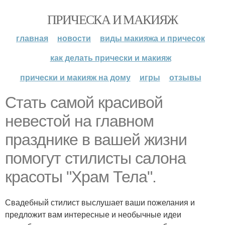
ПРИЧЕСКА И МАКИЯЖ
главная
новости
виды макияжа и причесок
как делать прически и макияж
прически и макияж на дому
игры
отзывы
Стать самой красивой
невестой на главном
празднике в вашей жизни
помогут стилисты салона
красоты "Храм Тела".
Свадебный стилист выслушает ваши пожелания и
предложит вам интересные и необычные идеи