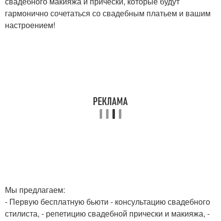
свадебного макияжа и прически, которые будут
гармонично сочетаться со свадебным платьем и вашим
настроением!
Мы предлагаем:
- Первую бесплатную бьюти - консультацию свадебного
стилиста, - репетицию свадебной прически и макияжа, -