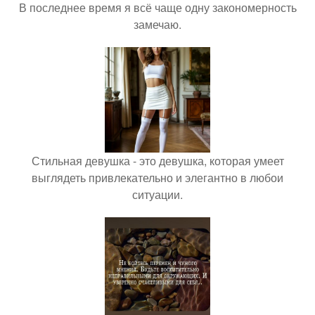
В последнее время я всё чаще одну закономерность
замечаю.
Стильная девушка - это девушка, которая умеет
выглядеть привлекательно и элегантно в любои
ситуации.