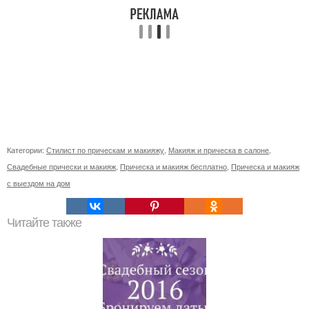
Категории:
Стилист по прическам и макияжу
,
Макияж и прическа в салоне
,
Свадебные прически и макияж
,
Прическа и макияж бесплатно
,
Прическа и макияж
с выездом на дом
Читайте также