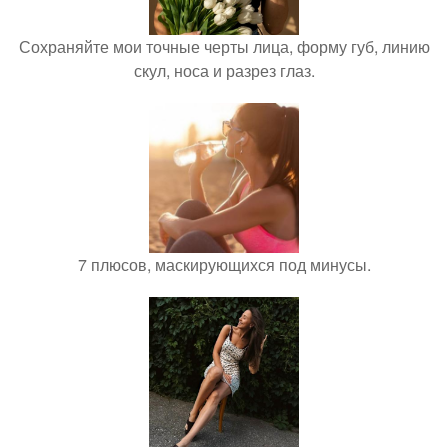
Сохраняйте мои точные черты лица, форму губ, линию
скул, носа и разрез глаз.
7 плюсов, маскирующихся под минусы.