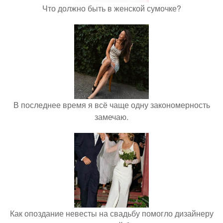
Что должно быть в женской сумочке?
В последнее время я всё чаще одну закономерность
замечаю.
Как опоздание невесты на свадьбу помогло дизайнеру