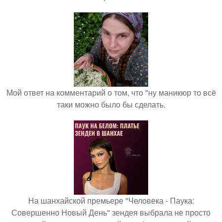
Мой ответ на комментарий о том, что "ну маникюр то всё
таки можно было бы сделать.
На шанхайской премьере "Человека - Паука:
Совершенно Новый День" зендея выбрала не просто