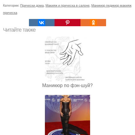
Категории:
Прически дома
,
Макияж и прическа в салоне
,
Маникюр педикюр макияж
прическа
Читайте также
Маникюр по фэн-шуй?