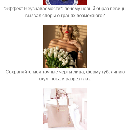
"Эффект Неузнаваемости": почему новый образ певицы
вызвал споры о гранях возможного?
Сохраняйте мои точные черты лица, форму губ, линию
скул, носа и разрез глаз.