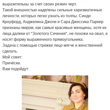
выразительны за счет своих резких черт.
Такой внешностью наделены сильные харизматичные
личности, которых легко узнать из толпы. Синди
Кроуфорд, Анджелина Джоли и Сара Джессика Паркер
признаны миром, как самые красивые женщины, хотя их
лица далеки от "Золотого Сечения", не похожи на овал, а
носят форму выраженного прямоугольника.
Задача с помощью стрижки лицо мягче и женственней
сделать.
Мой совет:
Причёски.
Вам подойдут: