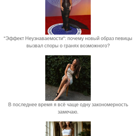
"Эффект Неузнаваемости": почему новый образ певицы
вызвал споры о гранях возможного?
В последнее время я всё чаще одну закономерность
замечаю.