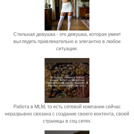
Стильная девушка - это девушка, которая умеет
выглядеть привлекательно и элегантно в любои
ситуации.
Работа в MLM, то есть сетевой компании сейчас
неразрывно связана с создание своего контента, своей
страницы в соц сетях.