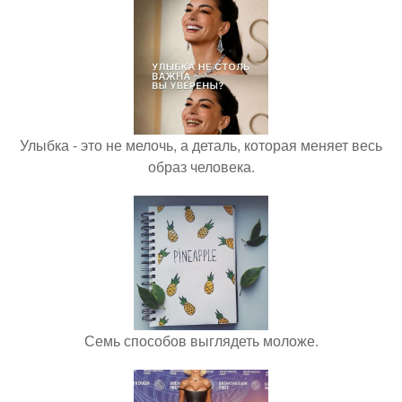
Улыбка - это не мелочь, а деталь, которая меняет весь
образ человека.
Семь способов выглядеть моложе.