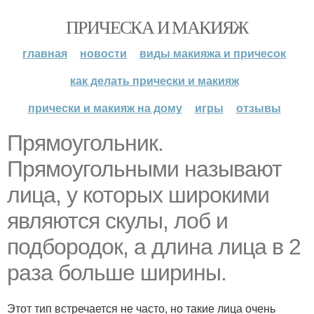
ПРИЧЕСКА И МАКИЯЖ
главная
новости
виды макияжа и причесок
как делать прически и макияж
прически и макияж на дому
игры
отзывы
Прямоугольник.
Прямоугольными называют
лица, у которых широкими
являются скулы, лоб и
подбородок, а длина лица в 2
раза больше ширины.
Этот тип встречается не часто, но такие лица очень