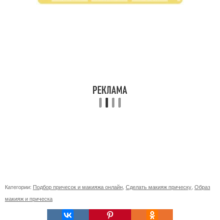
Категории:
Подбор причесок и макияжа онлайн
,
Сделать макияж прическу
,
Образ
макияж и прическа