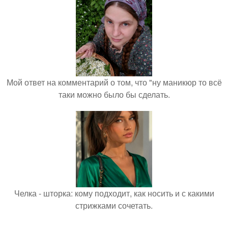
Мой ответ на комментарий о том, что "ну маникюр то всё
таки можно было бы сделать.
Челка - шторка: кому подходит, как носить и с какими
стрижками сочетать.