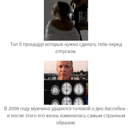
Топ 5 процедур которые нужно сделать тебе перед
отпуском.
В 2006 году мужчина ударился головой о дно бассейна -
и после этого его жизнь изменилась самым странным
образом.