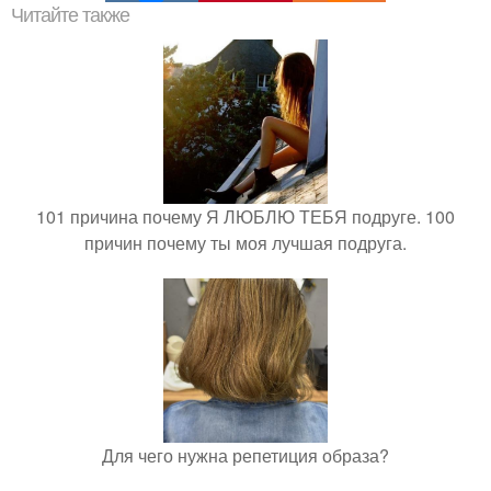
Читайте также
101 причина почему Я ЛЮБЛЮ ТЕБЯ подруге. 100
причин почему ты моя лучшая подруга.
Для чего нужна репетиция образа?