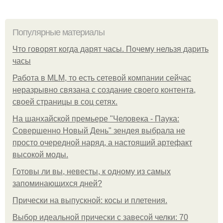
Популярные материалы
Что говорят когда дарят часы. Почему нельзя дарить
часы
Работа в MLM, то есть сетевой компании сейчас
неразрывно связана с создание своего контента,
своей страницы в соц сетях.
На шанхайской премьере "Человека - Паука:
Совершенно Новый День" зендея выбрала не
просто очередной наряд, а настоящий артефакт
высокой моды.
Готовы ли вы, невесты, к одному из самых
запоминающихся дней?
Прически на выпускной: косы и плетения.
Выбор идеальной прически с завесой челки: 70