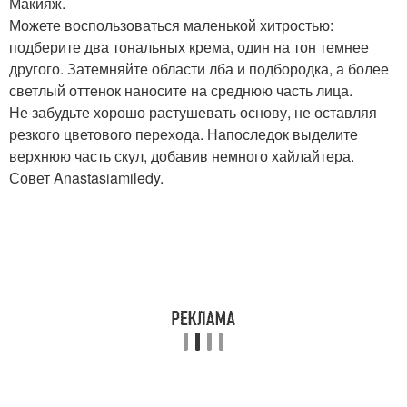
Макияж.
Можете воспользоваться маленькой хитростью:
подберите два тональных крема, один на тон темнее
другого. Затемняйте области лба и подбородка, а более
светлый оттенок наносите на среднюю часть лица.
Не забудьте хорошо растушевать основу, не оставляя
резкого цветового перехода. Напоследок выделите
верхнюю часть скул, добавив немного хайлайтера.
Совет Anastasiamiledy.