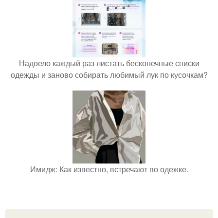
Надоело каждый раз листать бесконечные списки
одежды и заново собирать любимый лук по кусочкам?
Имидж: Как известно, встречают по одежке.