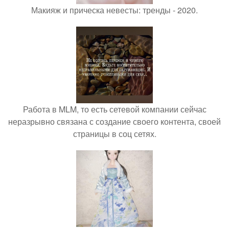
Макияж и прическа невесты: тренды - 2020.
Работа в MLM, то есть сетевой компании сейчас
неразрывно связана с создание своего контента, своей
страницы в соц сетях.