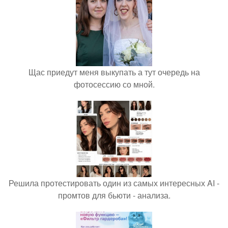
Щас приедут меня выкупать а тут очередь на
фотосессию со мной.
Решила протестировать один из самых интересных AI -
промтов для бьюти - анализа.