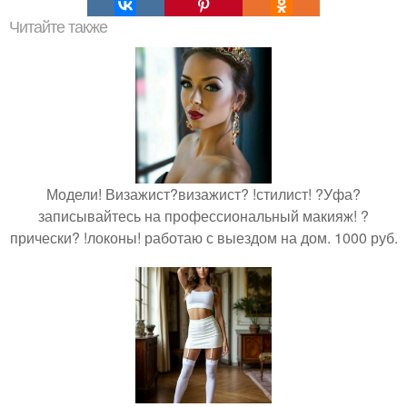
Читайте также
Модели! Визажист?визажист? !стилист! ?Уфа?
записывайтесь на профессиональный макияж! ?
прически? !локоны! работаю с выездом на дом. 1000 руб.