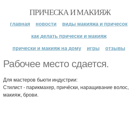
ПРИЧЕСКА И МАКИЯЖ
главная
новости
виды макияжа и причесок
как делать прически и макияж
прически и макияж на дому
игры
отзывы
Рабочее место сдается.
Для мастеров бьюти индустрии:
Стилист - парикмахер, причёски, наращивание волос,
макияж, брови.