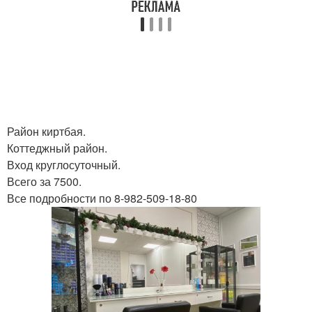
Район киртбая.
Коттеджный район.
Вход круглосуточный.
Всего за 7500.
Все подробности по 8-982-509-18-80