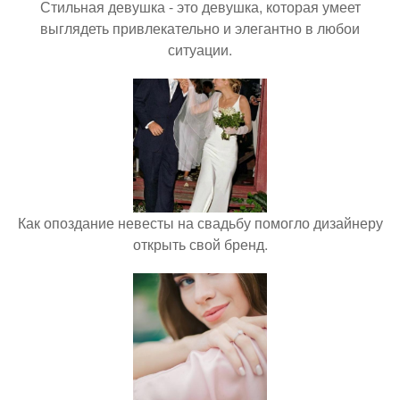
Стильная девушка - это девушка, которая умеет
выглядеть привлекательно и элегантно в любои
ситуации.
Как опоздание невесты на свадьбу помогло дизайнеру
открыть свой бренд.