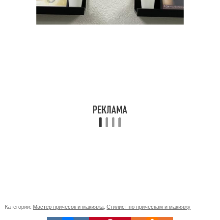
Категории:
Мастер причесок и макияжа
,
Стилист по прическам и макияжу