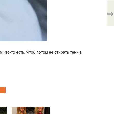
⇨
м что-то есть. Чтоб потом не стирать тени в