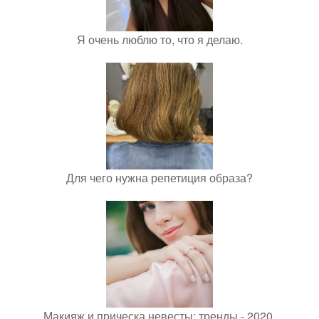
Я очень люблю то, что я делаю.
Для чего нужна репетиция образа?
Макияж и прическа невесты: тренды - 2020.