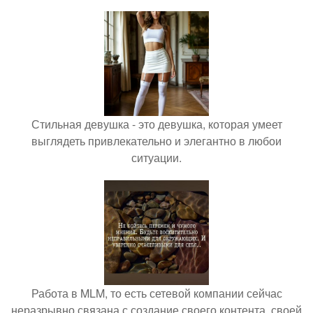
Стильная девушка - это девушка, которая умеет
выглядеть привлекательно и элегантно в любои
ситуации.
Работа в MLM, то есть сетевой компании сейчас
неразрывно связана с создание своего контента, своей