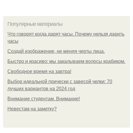
Популярные материалы
Что говорят когда дарят часы. Почему нельзя дарить
часы
Создай изображение, не меняя черты лица.
Быстро и красиво: мы закалываем волосы крабиком.
Свободное время на завтра!
Выбор идеальной прически с завесой челки: 70
лучших вариантов на 2024 год
Внимание студентам. Внимание!
Невестам на заметку?