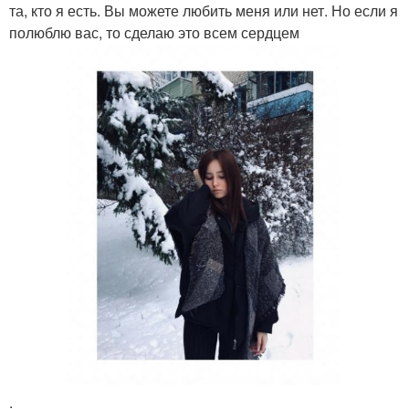
та, кто я есть. Вы можете любить меня или нет. Но если я
полюблю вас, то сделаю это всем сердцем
.