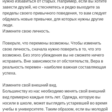
нужно избавиться от старых. Например, если вы хотите
завести друзей, но стесняетесь и редко выходите за
пределы своего привычного поведения, то вам следует
обдумать новые привычки, для которых нужны другие
люди.
Измените свою личность.
Поверьте, что перемены возможны. Чтобы изменить
свою личность, сначала нужно поверить в то, что это
возможно. Без этого убеждения вы не сможете ничего
исправить. Вне зависимости от обстоятельств, Вера в
реальность перемен - наиболее важная составляющая
успеха.
Измените свой внешний вид.
Большинству из нас необходимо менять свой внешний
вид примерно каждые пять лет. Одежда, которую вы
носили в школе, может выглядеть устаревшей во время
учебы в университете. Таким образом, если вы молодой