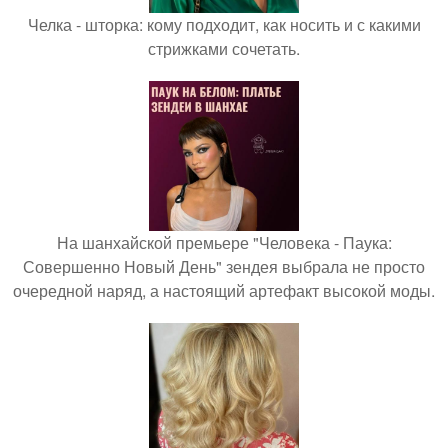
Челка - шторка: кому подходит, как носить и с какими
стрижками сочетать.
На шанхайской премьере "Человека - Паука:
Совершенно Новый День" зендея выбрала не просто
очередной наряд, а настоящий артефакт высокой моды.