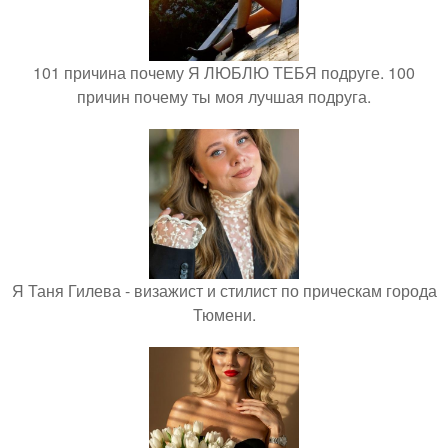
101 причина почему Я ЛЮБЛЮ ТЕБЯ подруге. 100
причин почему ты моя лучшая подруга.
Я Таня Гилева - визажист и стилист по прическам города
Тюмени.