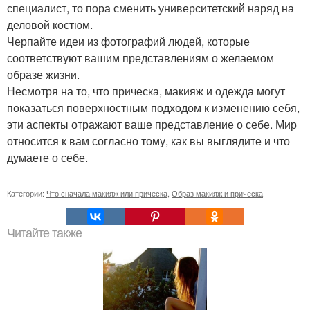
специалист, то пора сменить университетский наряд на
деловой костюм.
Черпайте идеи из фотографий людей, которые
соответствуют вашим представлениям о желаемом
образе жизни.
Несмотря на то, что прическа, макияж и одежда могут
показаться поверхностным подходом к изменению себя,
эти аспекты отражают ваше представление о себе. Мир
относится к вам согласно тому, как вы выглядите и что
думаете о себе.
Категории:
Что сначала макияж или прическа
,
Образ макияж и прическа
Читайте также