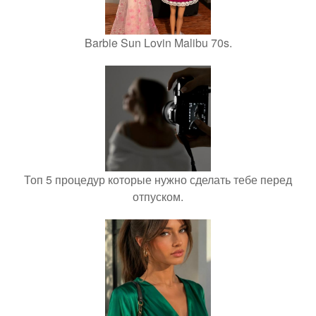
Barbie Sun Lovin Malibu 70s.
Топ 5 процедур которые нужно сделать тебе перед
отпуском.