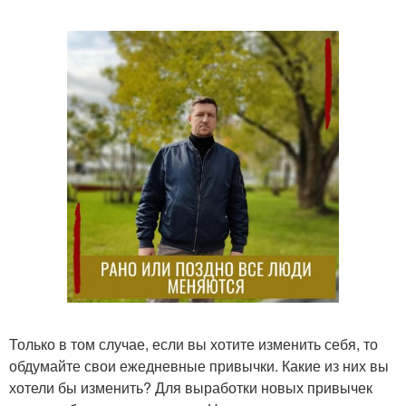
Только в том случае, если вы хотите изменить себя, то
обдумайте свои ежедневные привычки. Какие из них вы
хотели бы изменить? Для выработки новых привычек