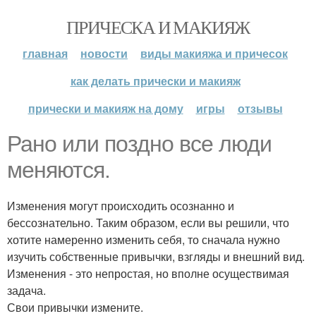
ПРИЧЕСКА И МАКИЯЖ
главная
новости
виды макияжа и причесок
как делать прически и макияж
прически и макияж на дому
игры
отзывы
Рано или поздно все люди
меняются.
Изменения могут происходить осознанно и
бессознательно. Таким образом, если вы решили, что
хотите намеренно изменить себя, то сначала нужно
изучить собственные привычки, взгляды и внешний вид.
Изменения - это непростая, но вполне осуществимая
задача.
Свои привычки измените.