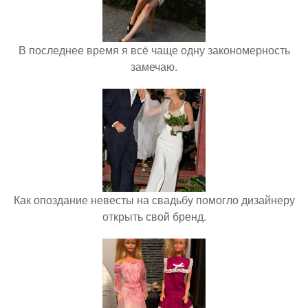
В последнее время я всё чаще одну закономерность
замечаю.
Как опоздание невесты на свадьбу помогло дизайнеру
открыть свой бренд.