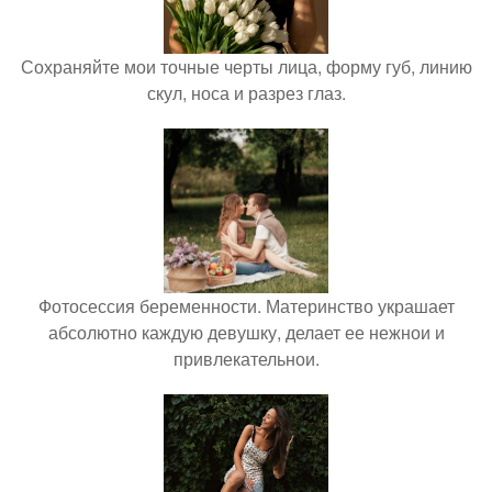
Сохраняйте мои точные черты лица, форму губ, линию
скул, носа и разрез глаз.
Фотосессия беременности. Материнство украшает
абсолютно каждую девушку, делает ее нежнои и
привлекательнои.