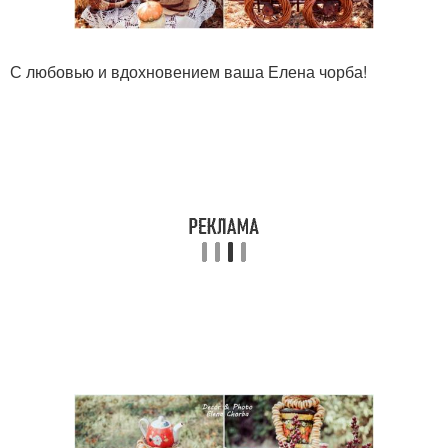
С любовью и вдохновением ваша Елена чорба!