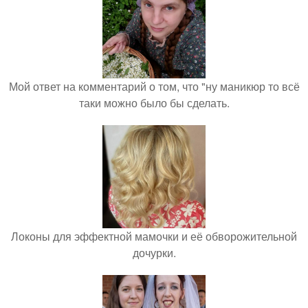
Мой ответ на комментарий о том, что "ну маникюр то всё
таки можно было бы сделать.
Локоны для эффектной мамочки и её обворожительной
дочурки.