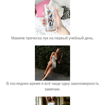
Макияж прическа лук на первый учебный день.
В последнее время я всё чаще одну закономерность
замечаю.