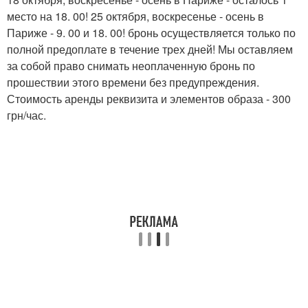
место на 18. 00! 25 октября, воскресенье - осень в
Париже - 9. 00 и 18. 00! бронь осуществляется только по
полной предоплате в течение трех дней! Мы оставляем
за собой право снимать неоплаченную бронь по
прошествии этого времени без предупреждения.
Стоимость аренды реквизита и элементов образа - 300
грн/час.