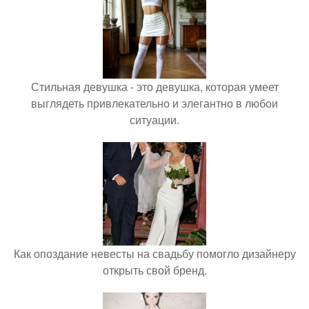
Стильная девушка - это девушка, которая умеет
выглядеть привлекательно и элегантно в любои
ситуации.
Как опоздание невесты на свадьбу помогло дизайнеру
открыть свой бренд.