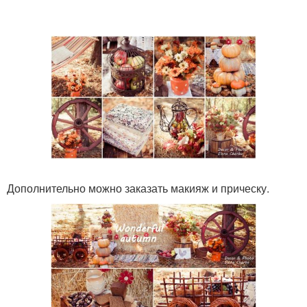
Дополнительно можно заказать макияж и прическу.