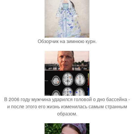
Обзорчик на зимнюю курн.
В 2006 году мужчина ударился головой о дно бассейна -
и после этого его жизнь изменилась самым странным
образом.