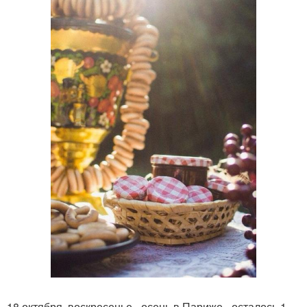
18 октября, воскресенье - осень в Париже - осталось 1