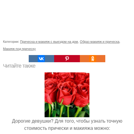
Категории:
Прическа и макияж с выездом на дом
,
Образ макияж и прическа
,
Макияж под прическу
Читайте также
Дорогие девушки? Для того, чтобы узнать точную
стоимость прически и макияжа можно: