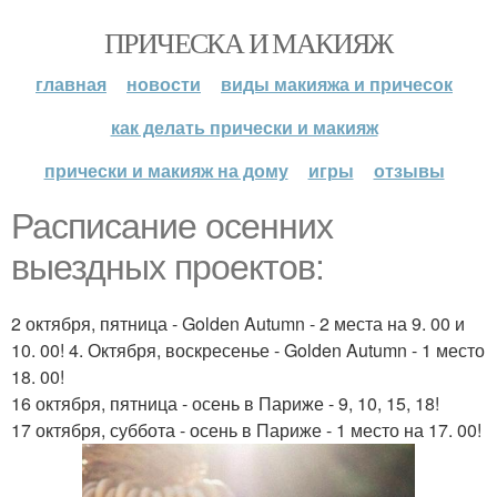
ПРИЧЕСКА И МАКИЯЖ
главная
новости
виды макияжа и причесок
как делать прически и макияж
прически и макияж на дому
игры
отзывы
Расписание осенних
выездных проектов:
2 октября, пятница - Golden Autumn - 2 места на 9. 00 и
10. 00! 4. Октября, воскресенье - Golden Autumn - 1 место
18. 00!
16 октября, пятница - осень в Париже - 9, 10, 15, 18!
17 октября, суббота - осень в Париже - 1 место на 17. 00!