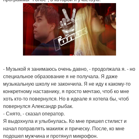
- Музыкой я занимаюсь очень давно, - продолжала я. - но
специальное образование я не получала. Я даже
музыкальную школу не закончила. Я не иду к какому-то
конкретному наставнику, я просто мечтаю, чтоб ко мне
хоть кто-то повернулся. Но в идеале я хотела бы, чтоб
повернулся Александр рыбак.
- Снято, - сказал оператор.
Я выдохнула и улыбнулась. Ко мне пришел стилист и
начал поправлять макияж и прическу. После, ко мне
подошел мужчина и протянул микрофон.