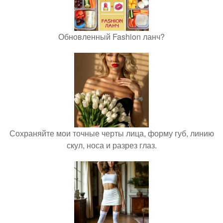
Обновленный Fashion ланч?
Сохраняйте мои точные черты лица, форму губ, линию
скул, носа и разрез глаз.