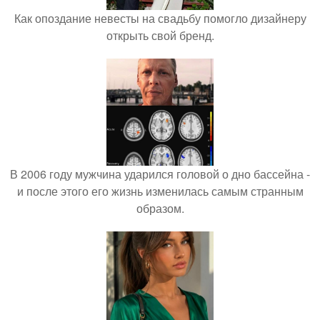
Как опоздание невесты на свадьбу помогло дизайнеру
открыть свой бренд.
В 2006 году мужчина ударился головой о дно бассейна -
и после этого его жизнь изменилась самым странным
образом.