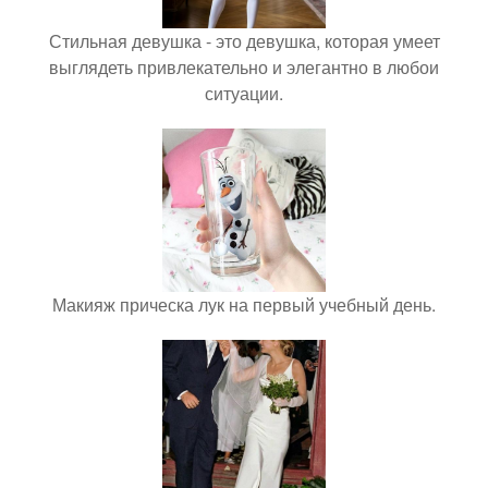
Стильная девушка - это девушка, которая умеет
выглядеть привлекательно и элегантно в любои
ситуации.
Макияж прическа лук на первый учебный день.