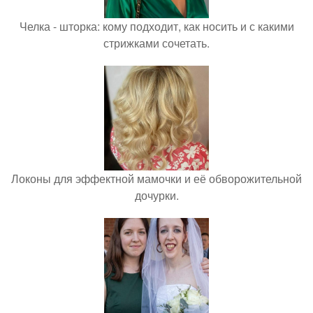
Челка - шторка: кому подходит, как носить и с какими
стрижками сочетать.
Локоны для эффектной мамочки и её обворожительной
дочурки.