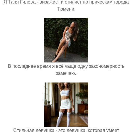
Я Таня Гилева - визажист и стилист по прическам города
Тюмени.
В последнее время я всё чаще одну закономерность
замечаю.
Стильная девушка - это девушка, которая умеет