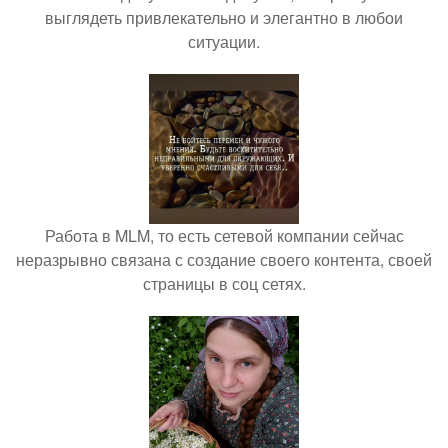
выглядеть привлекательно и элегантно в любои
ситуации.
Работа в MLM, то есть сетевой компании сейчас
неразрывно связана с создание своего контента, своей
страницы в соц сетях.