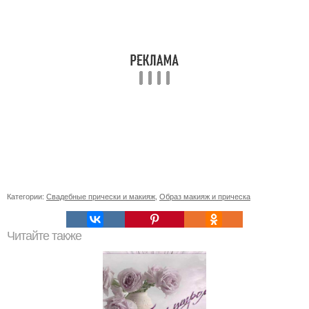
Категории:
Свадебные прически и макияж
,
Образ макияж и прическа
Читайте также