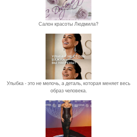
Салон красоты Людмила?
Улыбка - это не мелочь, а деталь, которая меняет весь
образ человека.