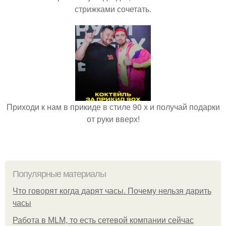
стрижками сочетать.
Приходи к нам в прикиде в стиле 90 х и получай подарки
от руки вверх!
Популярные материалы
Что говорят когда дарят часы. Почему нельзя дарить
часы
Работа в MLM, то есть сетевой компании сейчас