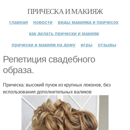
ПРИЧЕСКА И МАКИЯЖ
главная
новости
виды макияжа и причесок
как делать прически и макияж
прически и макияж на дому
игры
отзывы
Репетиция свадебного
образа.
Прическа: высокий пучок из крупных локонов, без
использования дополнительных валиков