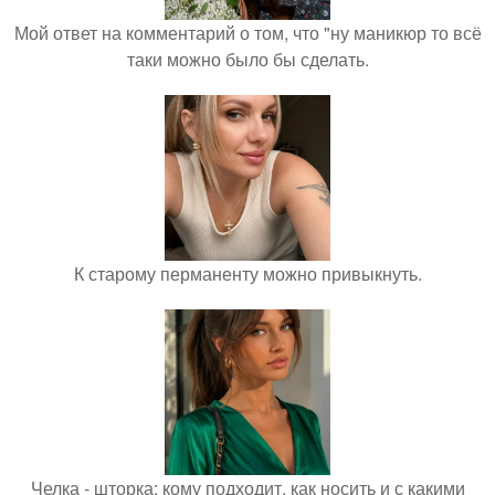
Мой ответ на комментарий о том, что "ну маникюр то всё
таки можно было бы сделать.
К старому перманенту можно привыкнуть.
Челка - шторка: кому подходит, как носить и с какими