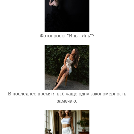
Фотопроект "Инь - Янь"?
В последнее время я всё чаще одну закономерность
замечаю.