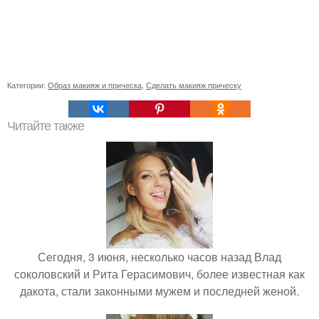
Категории:
Образ макияж и прическа
,
Сделать макияж прическу
Читайте также
Сегодня, 3 июня, несколько часов назад Влад
соколовский и Рита Герасимович, более известная как
дакота, стали законными мужем и последней женой.