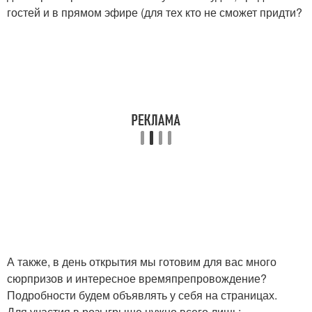
гостей и в прямом эфире (для тех кто не сможет придти?
А также, в день открытия мы готовим для вас много
сюрпризов и интересное времяпрепровождение?
Подробности будем объявлять у себя на страницах.
Для участия в розыгрыше нужно всего лишь: