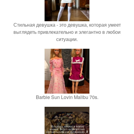
Стильная девушка - это девушка, которая умеет
выглядеть привлекательно и элегантно в любои
ситуации.
Barbie Sun Lovin Malibu 70s.