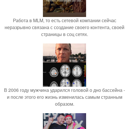
Работа в MLM, то есть сетевой компании сейчас
неразрывно связана с создание своего контента, своей
страницы в соц сетях.
В 2006 году мужчина ударился головой о дно бассейна -
и после этого его жизнь изменилась самым странным
образом.