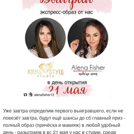
Уже завтра определим первого выигравшего, если не
повезёт завтра, будут ещё шансы до сб главный приз -
полный образ (причёска и макияж) в любой удобный
день - разыграем в вс 21 мая у нас в студии, среди