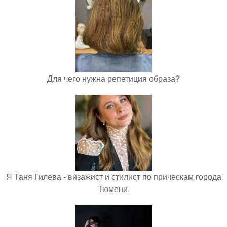
Для чего нужна репетиция образа?
Я Таня Гилева - визажист и стилист по прическам города
Тюмени.