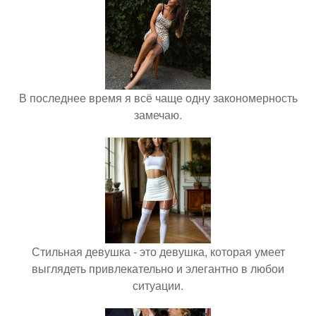
В последнее время я всё чаще одну закономерность
замечаю.
Стильная девушка - это девушка, которая умеет
выглядеть привлекательно и элегантно в любои
ситуации.