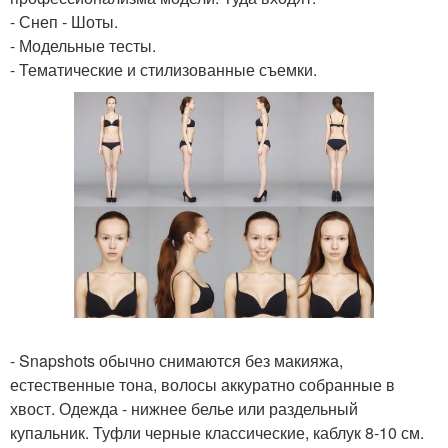
- Снеп - Шоты.
- Модельные тесты.
- Тематические и стилизованные съемки.
- Snapshots обычно снимаются без макияжа,
естественные тона, волосы аккуратно собранные в
хвост. Одежда - нижнее белье или раздельный
купальник. Туфли черные классические, каблук 8-10 см.