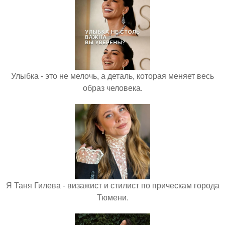
Улыбка - это не мелочь, а деталь, которая меняет весь
образ человека.
Я Таня Гилева - визажист и стилист по прическам города
Тюмени.