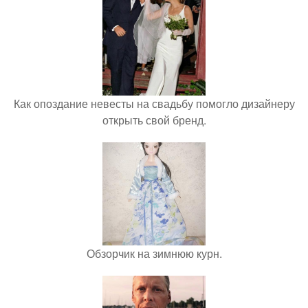
Как опоздание невесты на свадьбу помогло дизайнеру
открыть свой бренд.
Обзорчик на зимнюю курн.