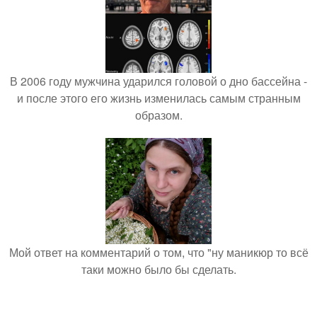
В 2006 году мужчина ударился головой о дно бассейна -
и после этого его жизнь изменилась самым странным
образом.
Мой ответ на комментарий о том, что "ну маникюр то всё
таки можно было бы сделать.