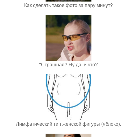
Как сделать такое фото за пару минут?
"Страшная? Ну да, и что?
Лимфатический тип женской фигуры (яблоко).