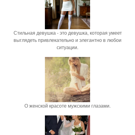
Стильная девушка - это девушка, которая умеет
выглядеть привлекательно и элегантно в любои
ситуации.
О женской красоте мужскими глазами.