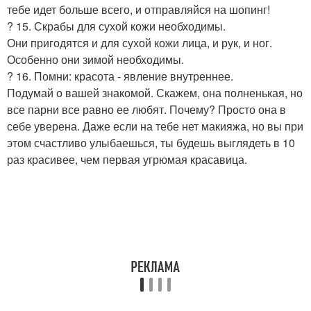
тебе идет больше всего, и отправляйся на шопинг!
? 15. Скрабы для сухой кожи необходимы.
Они пригодятся и для сухой кожи лица, и рук, и ног.
Особенно они зимой необходимы.
? 16. Помни: красота - явление внутреннее.
Подумай о вашей знакомой. Скажем, она полненькая, но
все парни все равно ее любят. Почему? Просто она в
себе уверена. Даже если на тебе нет макияжа, но вы при
этом счастливо улыбаешься, ты будешь выглядеть в 10
раз красивее, чем первая угрюмая красавица.