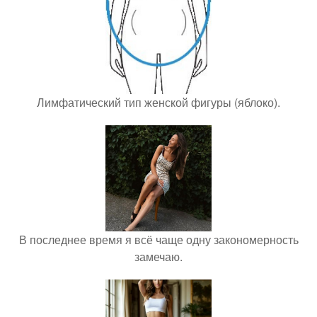
Лимфатический тип женской фигуры (яблоко).
В последнее время я всё чаще одну закономерность
замечаю.