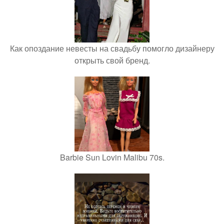
Как опоздание невесты на свадьбу помогло дизайнеру
открыть свой бренд.
Barbie Sun Lovin Malibu 70s.