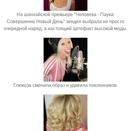
На шанхайской премьере "Человека - Паука:
Совершенно Новый День" зендея выбрала не просто
очередной наряд, а настоящий артефакт высокой моды.
Глюкоза сменила образ и удивила поклонников.