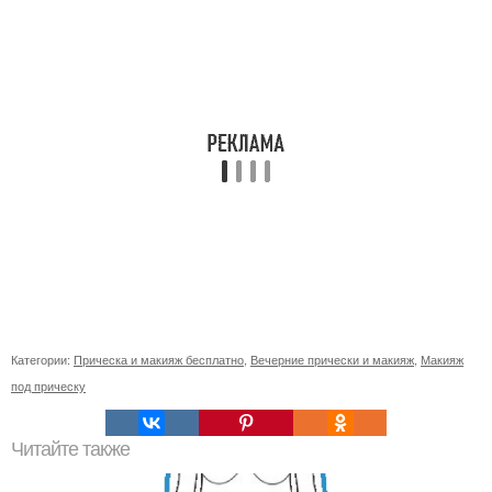
Категории:
Прическа и макияж бесплатно
,
Вечерние прически и макияж
,
Макияж
под прическу
Читайте также