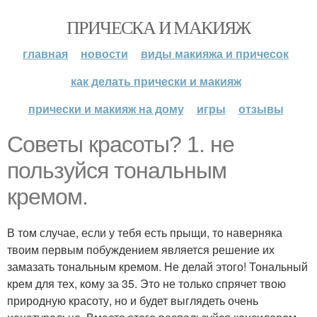
ПРИЧЕСКА И МАКИЯЖ
главная
новости
виды макияжа и причесок
как делать прически и макияж
прически и макияж на дому
игры
отзывы
Советы красоты? 1. не
пользуйся тональным
кремом.
В том случае, если у тебя есть прыщи, то наверняка
твоим первым побуждением является решение их
замазать тональным кремом. Не делай этого! Тональный
крем для тех, кому за 35. Это не только спрячет твою
природную красоту, но и будет выглядеть очень