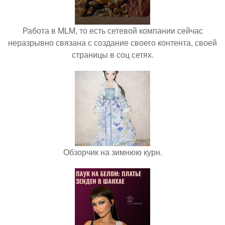
Работа в MLM, то есть сетевой компании сейчас
неразрывно связана с создание своего контента, своей
страницы в соц сетях.
Обзорчик на зимнюю курн.