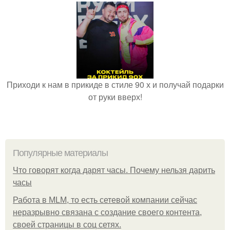
Приходи к нам в прикиде в стиле 90 х и получай подарки
от руки вверх!
Популярные материалы
Что говорят когда дарят часы. Почему нельзя дарить
часы
Работа в MLM, то есть сетевой компании сейчас
неразрывно связана с создание своего контента,
своей страницы в соц сетях.