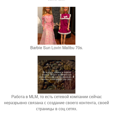
Barbie Sun Lovin Malibu 70s.
Работа в MLM, то есть сетевой компании сейчас
неразрывно связана с создание своего контента, своей
страницы в соц сетях.