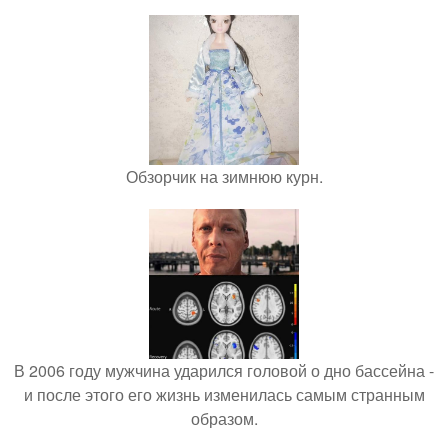
Обзорчик на зимнюю курн.
В 2006 году мужчина ударился головой о дно бассейна -
и после этого его жизнь изменилась самым странным
образом.