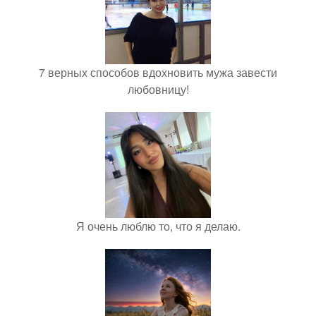
7 верных способов вдохновить мужа завести
любовницу!
Я очень люблю то, что я делаю.