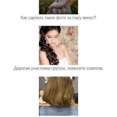
Как сделать такое фото за пару минут?
Дорогие участники группы, помогите советом.