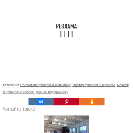
Категории:
Стилист по прическам и макияжу
,
Мастер причесок и макияжа
,
Макияж
и прическа в салоне
,
Макияж под прическу
Читайте также