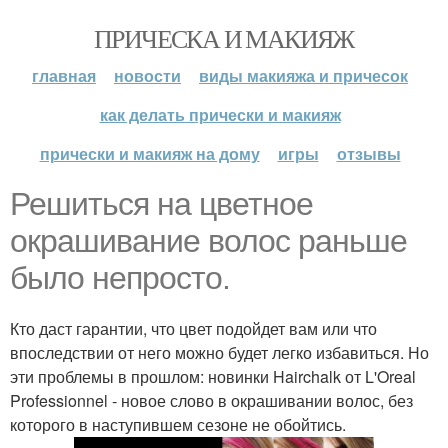
ПРИЧЕСКА И МАКИЯЖ
главная
новости
виды макияжа и причесок
как делать прически и макияж
прически и макияж на дому
игры
отзывы
Решиться на цветное
окрашивание волос раньше
было непросто.
Кто даст гарантии, что цвет подойдет вам или что
впоследствии от него можно будет легко избавиться. Но
эти проблемы в прошлом: новинки Hairchalk от L'Oreal
Professionnel - новое слово в окрашивании волос, без
которого в наступившем сезоне не обойтись.