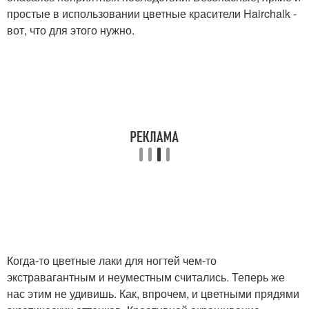
простые в использовании цветные красители Hairchalk -
вот, что для этого нужно.
Когда-то цветные лаки для ногтей чем-то
экстравагантным и неуместным считались. Теперь же
нас этим не удивишь. Как, впрочем, и цветными прядями