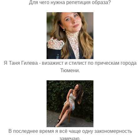
Для чего нужна репетиция образа?
Я Таня Гилева - визажист и стилист по прическам города
Тюмени.
В последнее время я всё чаще одну закономерность
замечаю.