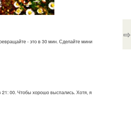
⇨
превращайте - это в 30 мин. Сделайте мини
в 21: 00. Чтобы хорошо выспались. Хотя, я