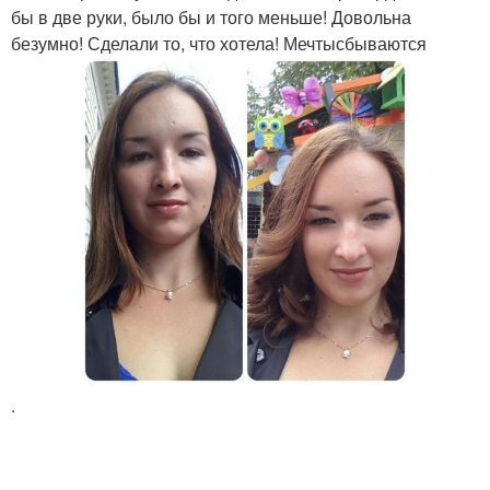
бы в две руки, было бы и того меньше! Довольна
безумно! Сделали то, что хотела! Мечтысбываются
.