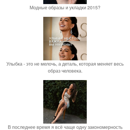
Модные образы и укладки 2015?
Улыбка - это не мелочь, а деталь, которая меняет весь
образ человека.
В последнее время я всё чаще одну закономерность