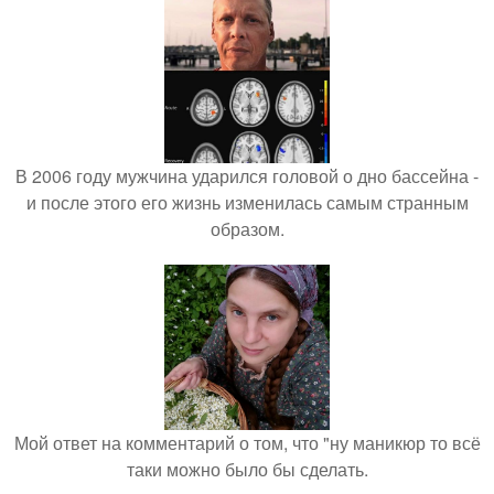
В 2006 году мужчина ударился головой о дно бассейна -
и после этого его жизнь изменилась самым странным
образом.
Мой ответ на комментарий о том, что "ну маникюр то всё
таки можно было бы сделать.