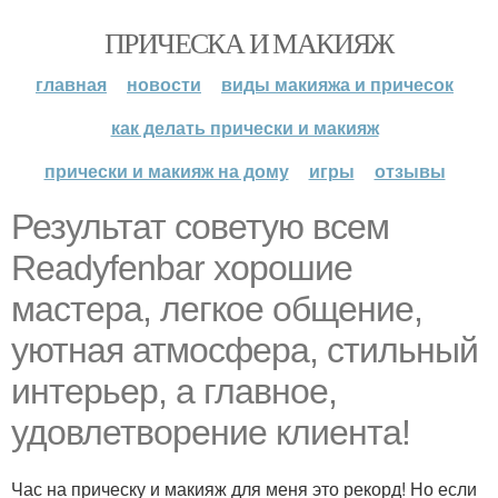
ПРИЧЕСКА И МАКИЯЖ
главная
новости
виды макияжа и причесок
как делать прически и макияж
прически и макияж на дому
игры
отзывы
Результат советую всем
Readyfenbar хорошие
мастера, легкое общение,
уютная атмосфера, стильный
интерьер, а главное,
удовлетворение клиента!
Час на прическу и макияж для меня это рекорд! Но если