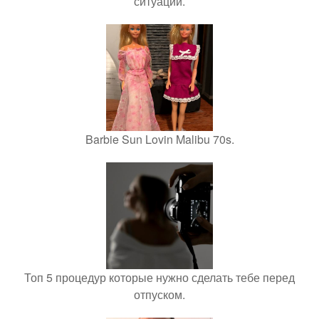
ситуации.
Barbie Sun Lovin Malibu 70s.
Топ 5 процедур которые нужно сделать тебе перед
отпуском.