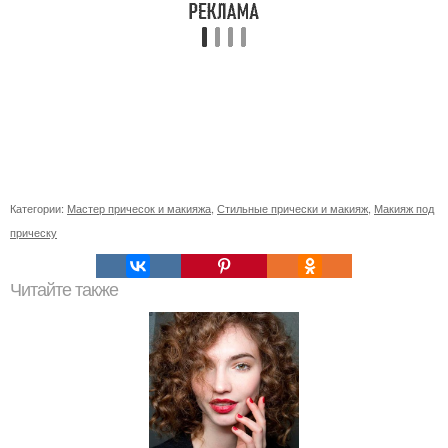
Категории:
Мастер причесок и макияжа
,
Стильные прически и макияж
,
Макияж под
прическу
Читайте также