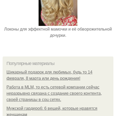
Локоны для эффектной мамочки и её обворожительной
дочурки.
Популярные материалы
Шикарный подарок для любимых, будь то 14
февраля, 8 марта или день рождения!
Работа в MLM, то есть сетевой компании сейчас
неразрывно связана с создание своего контента,
своей страницы в соц сетях.
Мужской гардероб: 6 вещей, которые нравятся
женщинам