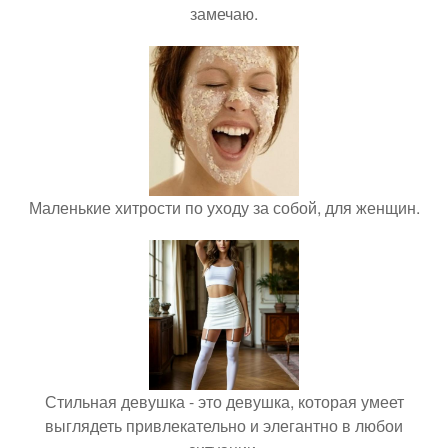
замечаю.
Маленькие хитрости по уходу за собой, для женщин.
Стильная девушка - это девушка, которая умеет
выглядеть привлекательно и элегантно в любои