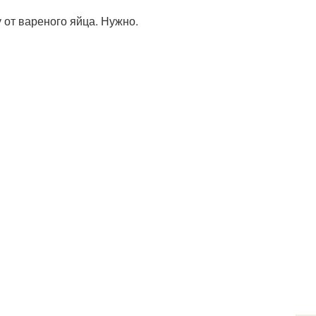
 от вареного яйца. Нужно.