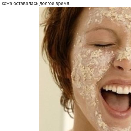
 кожа оставалась долгое время.