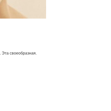
. Эта своеобразная.