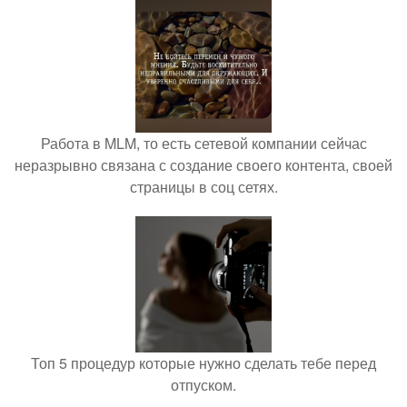
Работа в MLM, то есть сетевой компании сейчас
неразрывно связана с создание своего контента, своей
страницы в соц сетях.
Топ 5 процедур которые нужно сделать тебе перед
отпуском.