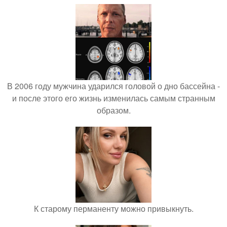
В 2006 году мужчина ударился головой о дно бассейна -
и после этого его жизнь изменилась самым странным
образом.
К старому перманенту можно привыкнуть.