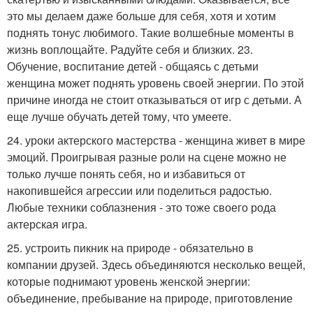
это мы делаем даже больше для себя, хотя и хотим
поднять тонус любимого. Такие волшебные моменты в
жизнь воплощайте. Радуйте себя и близких. 23.
Обучение, воспитание детей - общаясь с детьми
женщина может поднять уровень своей энергии. По этой
причине иногда не стоит отказываться от игр с детьми. А
еще лучше обучать детей тому, что умеете.
24. уроки актерского мастерства - женщина живет в мире
эмоций. Проигрывая разные роли на сцене можно не
только лучше понять себя, но и избавиться от
накопившейся агрессии или поделиться радостью.
Любые техники соблазнения - это тоже своего рода
актерская игра.
25. устроить пикник на природе - обязательно в
компании друзей. Здесь объединяются несколько вещей,
которые поднимают уровень женской энергии:
объединение, пребывание на природе, приготовление