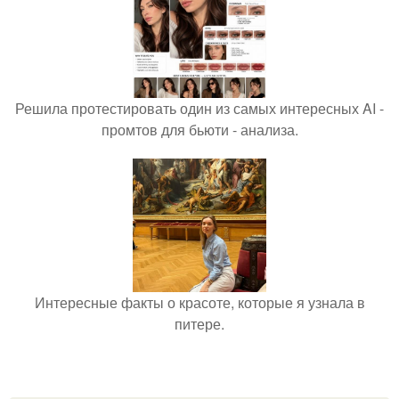
Решила протестировать один из самых интересных AI -
промтов для бьюти - анализа.
Интересные факты о красоте, которые я узнала в
питере.