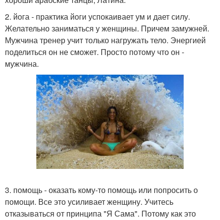
2. йога - практика йоги успокаивает ум и дает силу.
Желательно заниматься у женщины. Причем замужней.
Мужчина тренер учит только нагружать тело. Энергией
поделиться он не сможет. Просто потому что он -
мужчина.
3. помощь - оказать кому-то помощь или попросить о
помощи. Все это усиливает женщину. Учитесь
отказываться от принципа "Я Сама". Потому как это