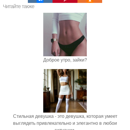
Читайте также
Доброе утро, зайки?
Стильная девушка - это девушка, которая умеет
выглядеть привлекательно и элегантно в любои
ситуации.