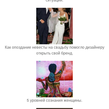
Как опоздание невесты на свадьбу помогло дизайнеру
открыть свой бренд.
5 уровней сознания женщины.