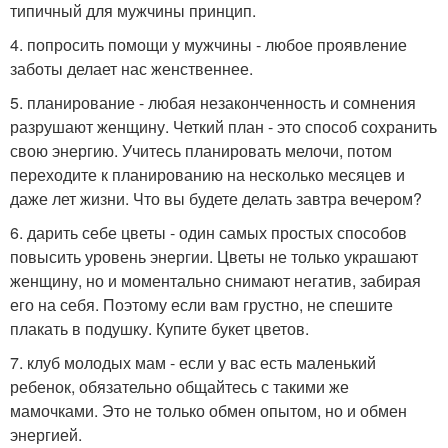
типичный для мужчины принцип.
4. попросить помощи у мужчины - любое проявление
заботы делает нас женственнее.
5. планирование - любая незаконченность и сомнения
разрушают женщину. Четкий план - это способ сохранить
свою энергию. Учитесь планировать мелочи, потом
переходите к планированию на несколько месяцев и
даже лет жизни. Что вы будете делать завтра вечером?
6. дарить себе цветы - один самых простых способов
повысить уровень энергии. Цветы не только украшают
женщину, но и моментально снимают негатив, забирая
его на себя. Поэтому если вам грустно, не спешите
плакать в подушку. Купите букет цветов.
7. клуб молодых мам - если у вас есть маленький
ребенок, обязательно общайтесь с такими же
мамочками. Это не только обмен опытом, но и обмен
энергией.