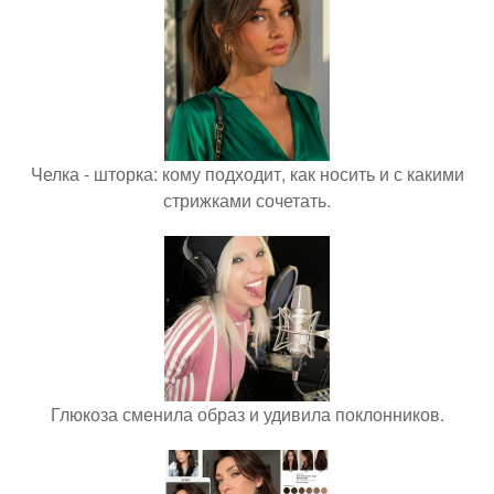
Челка - шторка: кому подходит, как носить и с какими
стрижками сочетать.
Глюкоза сменила образ и удивила поклонников.