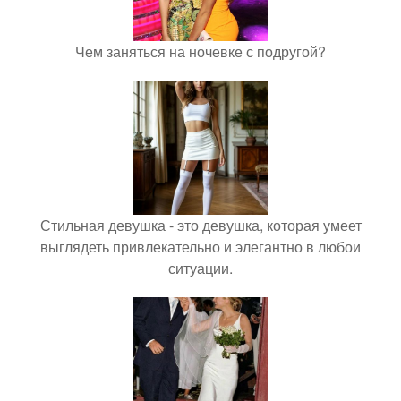
Чем заняться на ночевке с подругой?
Стильная девушка - это девушка, которая умеет
выглядеть привлекательно и элегантно в любои
ситуации.