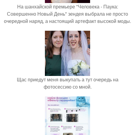
На шанхайской премьере "Человека - Паука:
Совершенно Новый День" зендея выбрала не просто
очередной наряд, а настоящий артефакт высокой моды.
Щас приедут меня выкупать а тут очередь на
фотосессию со мной.