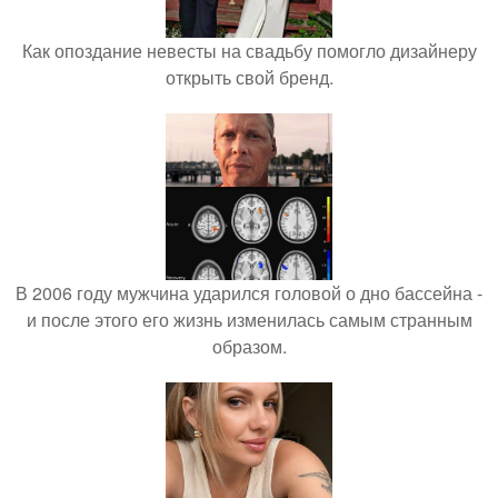
Как опоздание невесты на свадьбу помогло дизайнеру
открыть свой бренд.
В 2006 году мужчина ударился головой о дно бассейна -
и после этого его жизнь изменилась самым странным
образом.