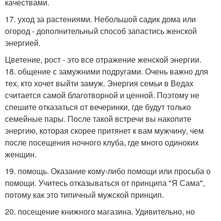
качествами.
17. уход за растениями. Небольшой садик дома или
огород - дополнительный способ запастись женской
энергией.
Цветение, рост - это все отражение женской энергии.
18. общение с замужними подругами. Очень важно для
тех, кто хочет выйти замуж. Энергия семьи в Ведах
считается самой благотворной и ценной. Поэтому не
спешите отказаться от вечеринки, где будут только
семейные пары. После такой встречи вы накопите
энергию, которая скорее притянет к вам мужчину, чем
после посещения ночного клуба, где много одиноких
женщин.
19. помощь. Оказание кому-либо помощи или просьба о
помощи. Учитесь отказываться от принципа "Я Сама",
потому как это типичный мужской принцип.
20. посещение книжного магазина. Удивительно, но