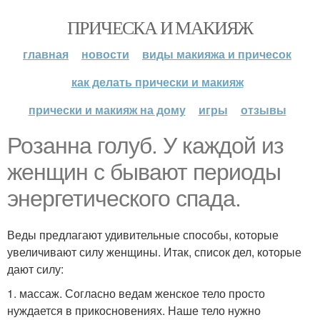
ПРИЧЕСКА И МАКИЯЖ
главная
новости
виды макияжа и причесок
как делать прически и макияж
прически и макияж на дому
игры
отзывы
Розанна голуб. У каждой из
женщин с бывают периоды
энергетического спада.
Веды предлагают удивительные способы, которые
увеличивают силу женщины. Итак, список дел, которые
дают силу:
1. массаж. Согласно ведам женское тело просто
нуждается в прикосновениях. Наше тело нужно