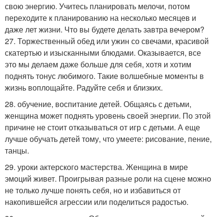
свою энергию. Учитесь планировать мелочи, потом
переходите к планированию на несколько месяцев и
даже лет жизни. Что вы будете делать завтра вечером?
27. Торжественный обед или ужин со свечами, красивой
скатертью и изысканными блюдами. Оказывается, все
это мы делаем даже больше для себя, хотя и хотим
поднять тонус любимого. Такие волшебные моменты в
жизнь воплощайте. Радуйте себя и близких.
28. обучение, воспитание детей. Общаясь с детьми,
женщина может поднять уровень своей энергии. По этой
причине не стоит отказываться от игр с детьми. А еще
лучше обучать детей тому, что умеете: рисование, пение,
танцы.
29. уроки актерского мастерства. Женщина в мире
эмоций живет. Проигрывая разные роли на сцене можно
не только лучше понять себя, но и избавиться от
накопившейся агрессии или поделиться радостью.