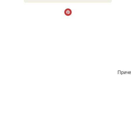
Приче