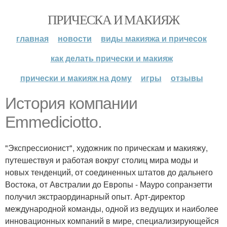
ПРИЧЕСКА И МАКИЯЖ
главная
новости
виды макияжа и причесок
как делать прически и макияж
прически и макияж на дому
игры
отзывы
История компании
Emmediciotto.
"Экспрессионист", художник по прическам и макияжу,
путешествуя и работая вокруг столиц мира моды и
новых тенденций, от соединенных штатов до дальнего
Востока, от Австралии до Европы - Мауро сопранзетти
получил экстраординарный опыт. Арт-директор
международной команды, одной из ведущих и наиболее
инновационных компаний в мире, специализирующейся