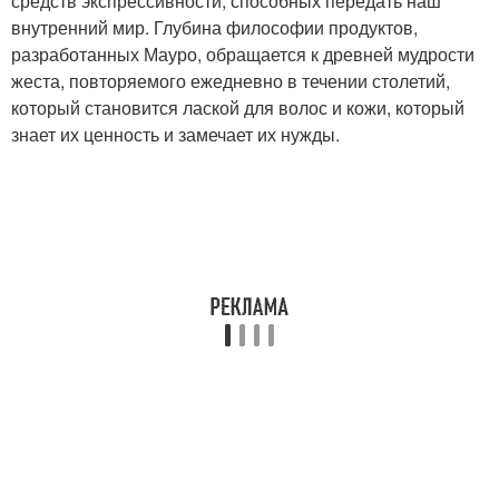
средств экспрессивности, способных передать наш
внутренний мир. Глубина философии продуктов,
разработанных Мауро, обращается к древней мудрости
жеста, повторяемого ежедневно в течении столетий,
который становится лаской для волос и кожи, который
знает их ценность и замечает их нужды.