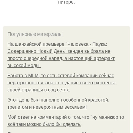
питере.
Популярные материалы
На шанхайской премьере "Человека - Паука:
Совершенно Новый День" зендея выбрала не
просто очередной наряд, а настоящий артефакт
высокой моды.
Работа в MLM, то есть сетевой компании сейчас
неразрывно связана с создание своего контента,
своей страницы в соц сетях.
Этот день был наполнен особенной красотой,
трепетом и невероятным весельем!
Мой ответ на комментарий о том, что "ну маникюр то
всё таки можно было бы сделать.