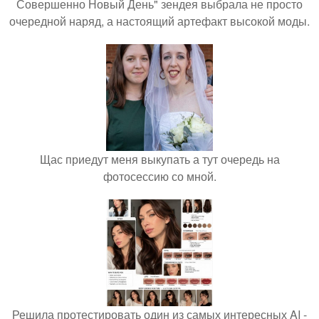
Совершенно Новый День" зендея выбрала не просто
очередной наряд, а настоящий артефакт высокой моды.
Щас приедут меня выкупать а тут очередь на
фотосессию со мной.
Решила протестировать один из самых интересных AI -