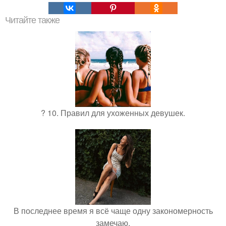
Читайте также
? 10. Правил для ухоженных девушек.
В последнее время я всё чаще одну закономерность
замечаю.