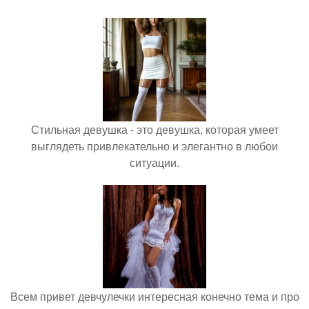
Стильная девушка - это девушка, которая умеет
выглядеть привлекательно и элегантно в любои
ситуации.
Всем привет девчулечки интересная конечно тема и про