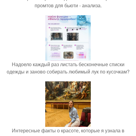
промтов для бьюти - анализа.
Надоело каждый раз листать бесконечные списки
одежды и заново собирать любимый лук по кусочкам?
Интересные факты о красоте, которые я узнала в