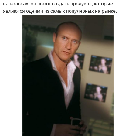
на волосах, он помог создать продукты, которые
являются одними из самых популярных на рынке.