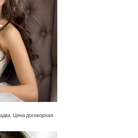
ладка. Цена договорная.