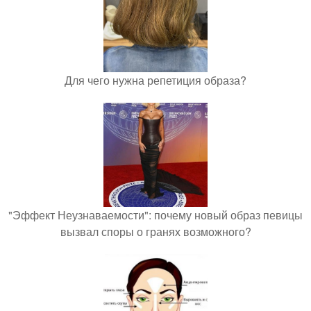
Для чего нужна репетиция образа?
"Эффект Неузнаваемости": почему новый образ певицы
вызвал споры о гранях возможного?