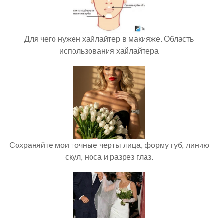
Для чего нужен хайлайтер в макияже. Область
использования хайлайтера
Сохраняйте мои точные черты лица, форму губ, линию
скул, носа и разрез глаз.