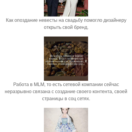
Как опоздание невесты на свадьбу помогло дизайнеру
открыть свой бренд.
Работа в MLM, то есть сетевой компании сейчас
неразрывно связана с создание своего контента, своей
страницы в соц сетях.