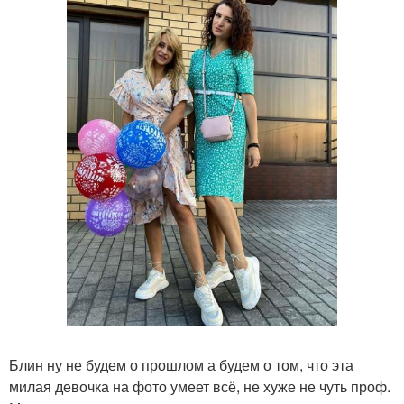
Блин ну не будем о прошлом а будем о том, что эта
милая девочка на фото умеет всё, не хуже не чуть проф.