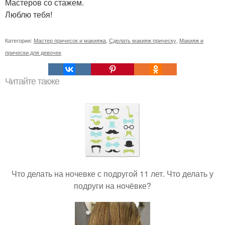
Мастеров со стажем.
Люблю тебя!
Категории:
Мастер причесок и макияжа
,
Сделать макияж прическу
,
Макияж и
прически для девочек
Читайте также
Что делать на ночевке с подругой 11 лет. Что делать у
подруги на ночёвке?