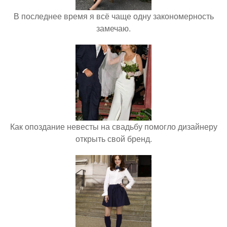
В последнее время я всё чаще одну закономерность
замечаю.
Как опоздание невесты на свадьбу помогло дизайнеру
открыть свой бренд.