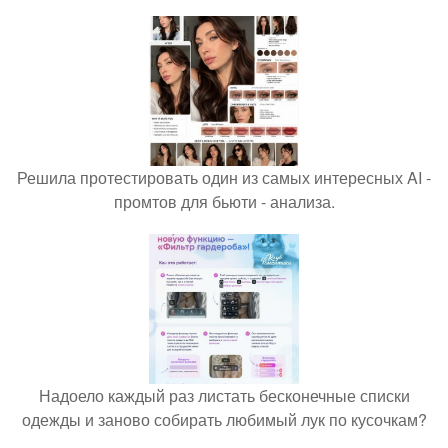
Решила протестировать один из самых интересных AI -
промтов для бьюти - анализа.
Надоело каждый раз листать бесконечные списки
одежды и заново собирать любимый лук по кусочкам?