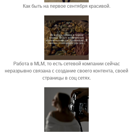
Как быть на первое сентября красивой.
Работа в MLM, то есть сетевой компании сейчас
неразрывно связана с создание своего контента, своей
страницы в соц сетях.