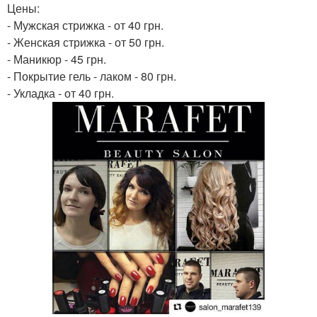
Цены:
- Мужская стрижка - от 40 грн.
- Женская стрижка - от 50 грн.
- Маникюр - 45 грн.
- Покрытие гель - лаком - 80 грн.
- Укладка - от 40 грн.