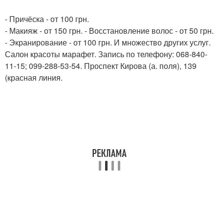
- Причёска - от 100 грн.
- Макияж - от 150 грн. - Восстановление волос - от 50 грн.
- Экранирование - от 100 грн. И множество других услуг.
Салон красоты марафет. Запись по телефону: 068-840-
11-15; 099-288-53-54. Проспект Кирова (а. поля), 139
(красная линия.