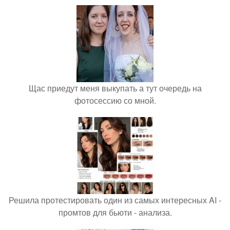
Щас приедут меня выкупать а тут очередь на
фотосессию со мной.
Решила протестировать один из самых интересных AI -
промтов для бьюти - анализа.