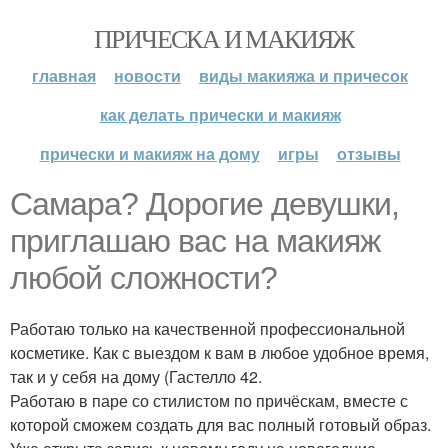
ПРИЧЕСКА И МАКИЯЖ
главная
новости
виды макияжа и причесок
как делать прически и макияж
прически и макияж на дому
игры
отзывы
Самара? Дорогие девушки,
приглашаю вас на макияж
любой сложности?
Работаю только на качественной профессиональной
косметике. Как с выездом к вам в любое удобное время,
так и у себя на дому (Гастелло 42.
Работаю в паре со стилистом по причёскам, вместе с
которой сможем создать для вас полный готовый образ.