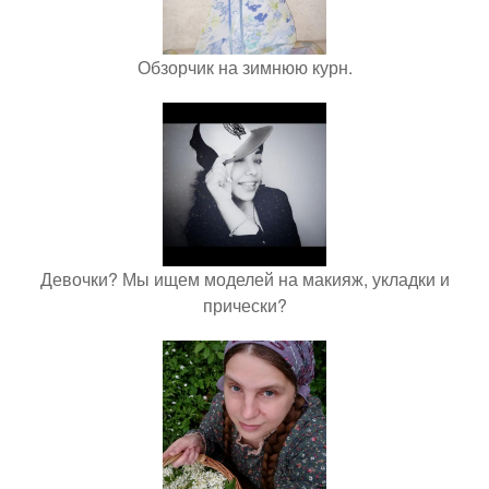
Обзорчик на зимнюю курн.
Девочки? Мы ищем моделей на макияж, укладки и
прически?