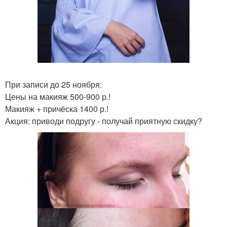
При записи до 25 ноября:
Цены на макияж 500-900 р.!
Макияж + причёска 1400 р.!
Акция: приводи подругу - получай приятную скидку?