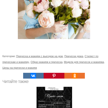
Категории:
Прическа и макияж с выездом на дом
,
Прически дома
,
Стилист по
прическам и макияжу
,
Образ макияж и прическа
,
Модели для причесок и макияжа
,
Цены на прически и макияж
Читайте также