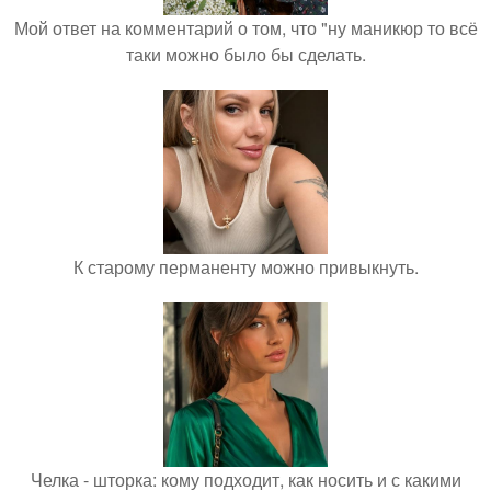
Мой ответ на комментарий о том, что "ну маникюр то всё
таки можно было бы сделать.
К старому перманенту можно привыкнуть.
Челка - шторка: кому подходит, как носить и с какими