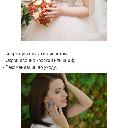
- Коррекция нитью и пинцетом;.
- Окрашивание краской или хной;.
- Рекомендации по уходу.