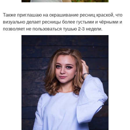
Также приглашаю на окрашивание ресниц краской, что
визуально делает ресницы более густыми и чёрными и
позволяет не пользоваться тушью 2-3 недели.