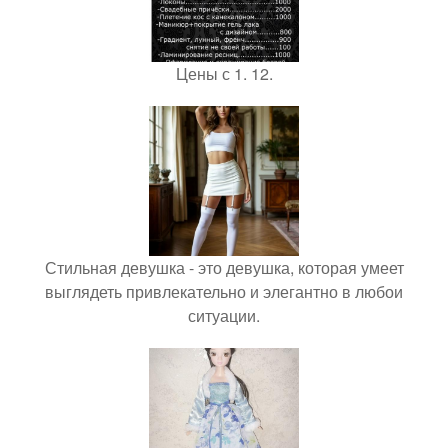
Цены с 1. 12.
Стильная девушка - это девушка, которая умеет
выглядеть привлекательно и элегантно в любои
ситуации.