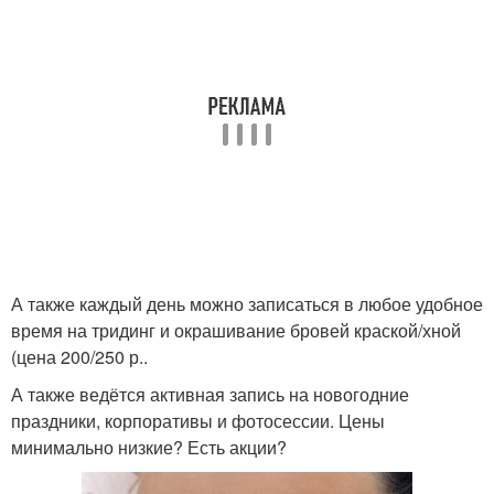
А также каждый день можно записаться в любое удобное
время на тридинг и окрашивание бровей краской/хной
(цена 200/250 р..
А также ведётся активная запись на новогодние
праздники, корпоративы и фотосессии. Цены
минимально низкие? Есть акции?