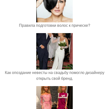
Правила подготовки волос к прическе?
Как опоздание невесты на свадьбу помогло дизайнеру
открыть свой бренд.