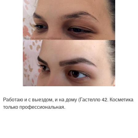
Работаю и с выездом, и на дому (Гастелло 42. Косметика
только профессиональная.