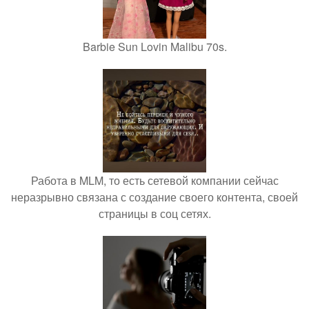
Barbie Sun Lovin Malibu 70s.
Работа в MLM, то есть сетевой компании сейчас
неразрывно связана с создание своего контента, своей
страницы в соц сетях.