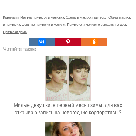
Категории:
Мастер причесок и макияжа
,
Сделать макияж прическу
,
Образ макияж
и прическа
,
Цены на прически и макияж
,
Прическа и макияж с выездом на дом
,
Прически дома
Читайте также
Милые девушки, в первый месяц зимы, для вас
открываю запись на новогодние корпоративы?