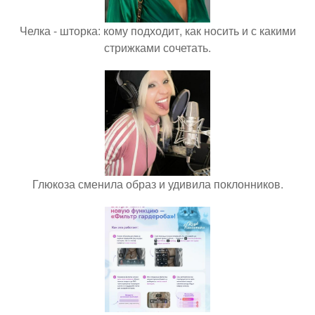
Челка - шторка: кому подходит, как носить и с какими
стрижками сочетать.
Глюкоза сменила образ и удивила поклонников.