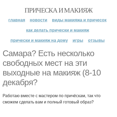
ПРИЧЕСКА И МАКИЯЖ
главная
новости
виды макияжа и причесок
как делать прически и макияж
прически и макияж на дому
игры
отзывы
Самара? Есть несколько
свободных мест на эти
выходные на макияж (8-10
декабря?
Работаю вместе с мастером по причёскам, так что
сможем сделать вам и полный готовый образ?