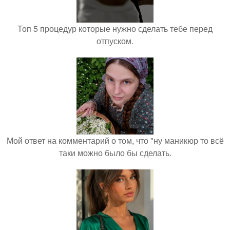
Топ 5 процедур которые нужно сделать тебе перед
отпуском.
Мой ответ на комментарий о том, что "ну маникюр то всё
таки можно было бы сделать.