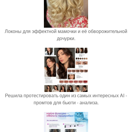
Локоны для эффектной мамочки и её обворожительной
дочурки.
Решила протестировать один из самых интересных AI -
промтов для бьюти - анализа.