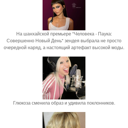
На шанхайской премьере "Человека - Паука:
Совершенно Новый День" зендея выбрала не просто
очередной наряд, а настоящий артефакт высокой моды.
Глюкоза сменила образ и удивила поклонников.