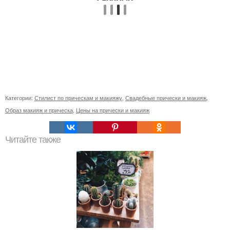
Категории:
Стилист по прическам и макияжу
,
Свадебные прически и макияж
,
Образ макияж и прическа
,
Цены на прически и макияж
Читайте также