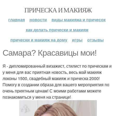
ПРИЧЕСКА И МАКИЯЖ
главная
новости
виды макияжа и причесок
как делать прически и макияж
прически и макияж на дому
игры
отзывы
Самара? Красавицы мои!
Я - дипломированный визажист, стилист по прическам и
у меня для вас приятная новость, весь май макияж
локоны 1500, свадебный макияж и прическа 2000!
Помогу в создании образа для вашего мероприятия по
очень приятным ценам! С моими работами можете
познакомиться у меня на странице!