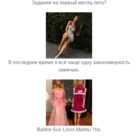
Задания на первый месяц лета?
В последнее время я всё чаще одну закономерность
замечаю.
Barbie Sun Lovin Malibu 70s.