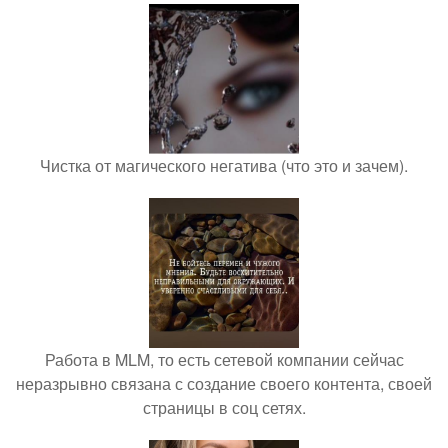
Чистка от магического негатива (что это и зачем).
Работа в MLM, то есть сетевой компании сейчас
неразрывно связана с создание своего контента, своей
страницы в соц сетях.