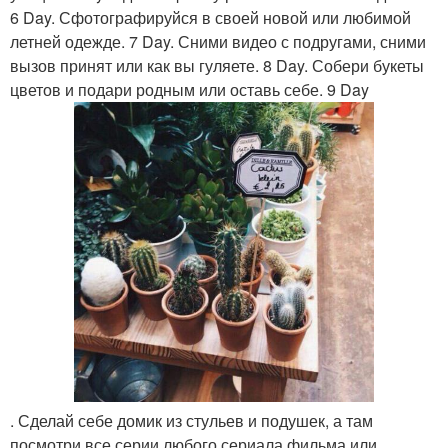
6 Day. Сфотографируйся в своей новой или любимой
летней одежде. 7 Day. Сними видео с подругами, сними
вызов принят или как вы гуляете. 8 Day. Собери букеты
цветов и подари родным или оставь себе. 9 Day
. Сделай себе домик из стульев и подушек, а там
посмотри все серии любого сериала фильма или