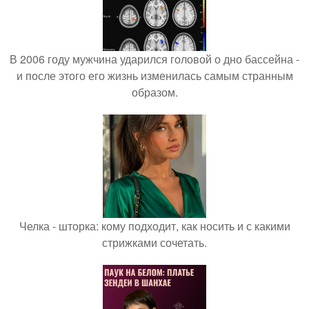
В 2006 году мужчина ударился головой о дно бассейна -
и после этого его жизнь изменилась самым странным
образом.
Челка - шторка: кому подходит, как носить и с какими
стрижками сочетать.