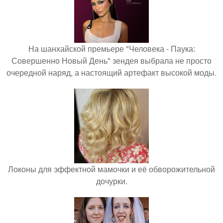
На шанхайской премьере "Человека - Паука:
Совершенно Новый День" зендея выбрала не просто
очередной наряд, а настоящий артефакт высокой моды.
Локоны для эффектной мамочки и её обворожительной
дочурки.