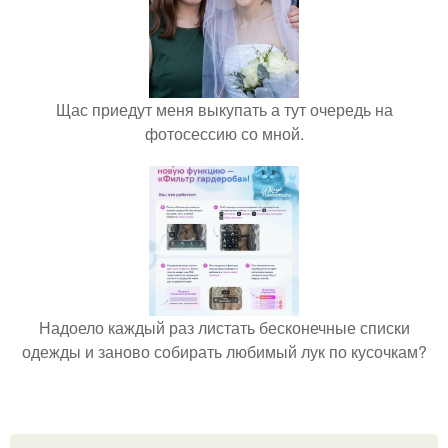
Щас приедут меня выкупать а тут очередь на
фотосессию со мной.
Надоело каждый раз листать бесконечные списки
одежды и заново собирать любимый лук по кусочкам?