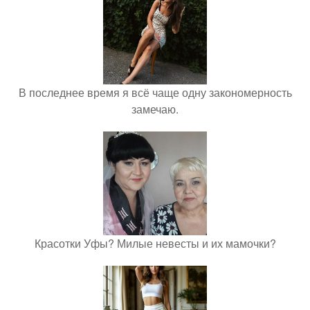
В последнее время я всё чаще одну закономерность
замечаю.
Красотки Уфы? Милые невесты и их мамочки?