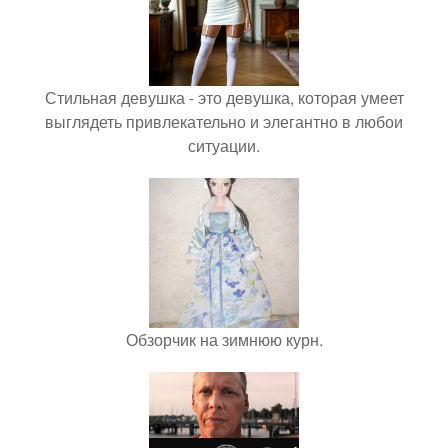
Стильная девушка - это девушка, которая умеет
выглядеть привлекательно и элегантно в любои
ситуации.
Обзорчик на зимнюю курн.