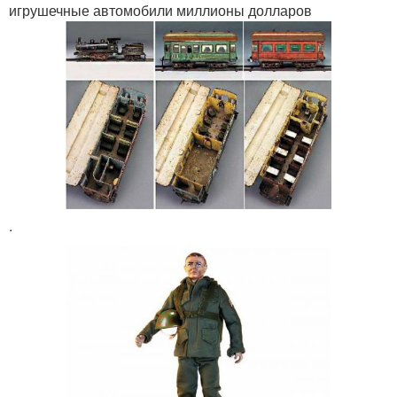
игрушечные автомобили миллионы долларов
.