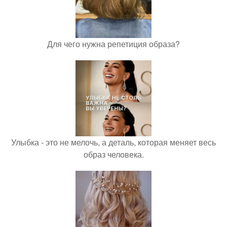
Для чего нужна репетиция образа?
Улыбка - это не мелочь, а деталь, которая меняет весь
образ человека.