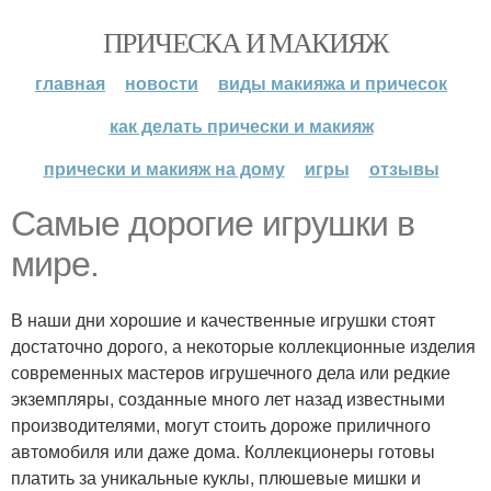
ПРИЧЕСКА И МАКИЯЖ
главная
новости
виды макияжа и причесок
как делать прически и макияж
прически и макияж на дому
игры
отзывы
Самые дорогие игрушки в
мире.
В наши дни хорошие и качественные игрушки стоят
достаточно дорого, а некоторые коллекционные изделия
современных мастеров игрушечного дела или редкие
экземпляры, созданные много лет назад известными
производителями, могут стоить дороже приличного
автомобиля или даже дома. Коллекционеры готовы
платить за уникальные куклы, плюшевые мишки и