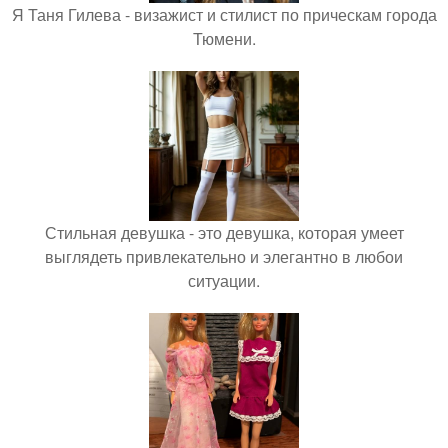
Я Таня Гилева - визажист и стилист по прическам города
Тюмени.
Стильная девушка - это девушка, которая умеет
выглядеть привлекательно и элегантно в любои
ситуации.