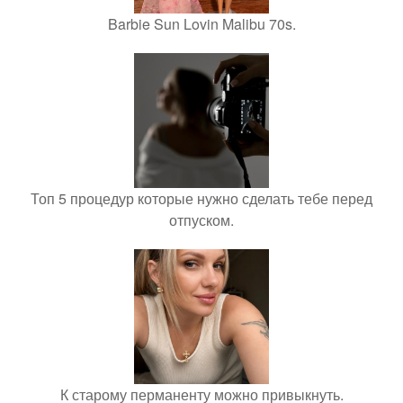
Barbie Sun Lovin Malibu 70s.
Топ 5 процедур которые нужно сделать тебе перед
отпуском.
К старому перманенту можно привыкнуть.