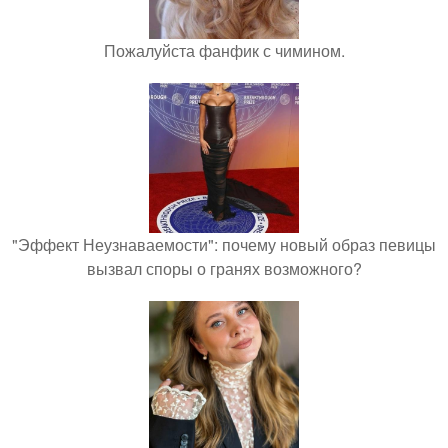
Пожалуйста фанфик с чимином.
"Эффект Неузнаваемости": почему новый образ певицы
вызвал споры о гранях возможного?