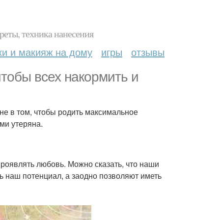
реты, техника нанесения
ки и макияж на дому
игры
отзывы
чтобы всех накормить и
 не в том, чтобы родить максимальное
ми утеряна.
роявлять любовь. Можно сказать, что наши
ь наш потенциал, а заодно позволяют иметь