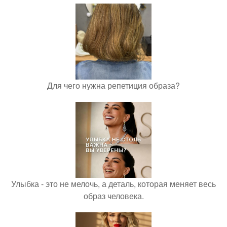
Для чего нужна репетиция образа?
Улыбка - это не мелочь, а деталь, которая меняет весь
образ человека.