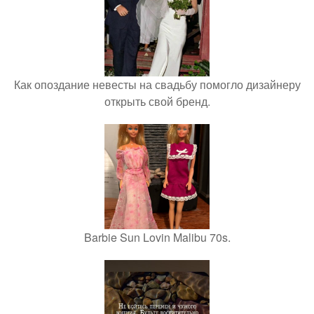
Как опоздание невесты на свадьбу помогло дизайнеру
открыть свой бренд.
Barbie Sun Lovin Malibu 70s.