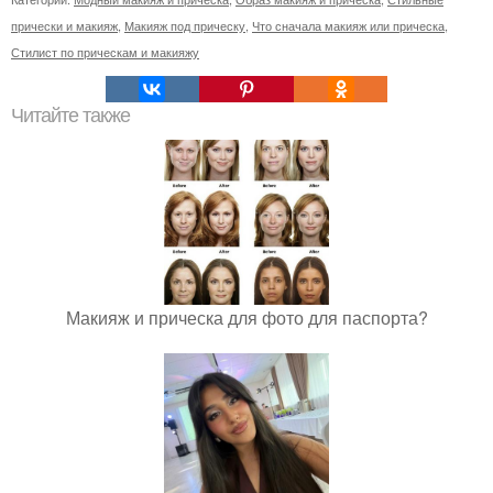
прически и макияж
,
Макияж под прическу
,
Что сначала макияж или прическа
,
Стилист по прическам и макияжу
Читайте также
Макияж и прическа для фото для паспорта?