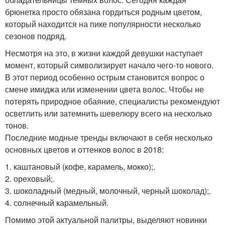
брюнетка просто обязана гордиться родным цветом,
который находится на пике популярности несколько
сезонов подряд.
Несмотря на это, в жизни каждой девушки наступает
момент, который символизирует начало чего-то нового.
В этот период особенно острым становится вопрос о
смене имиджа или изменении цвета волос. Чтобы не
потерять природное обаяние, специалисты рекомендуют
осветлить или затемнить шевелюру всего на несколько
тонов.
Последние модные тренды включают в себя несколько
основных цветов и оттенков волос в 2018:
1. каштановый (кофе, карамель, мокко);.
2. ореховый;.
3. шоколадный (медный, молочный, черный шоколад);.
4. солнечный карамельный.
Помимо этой актуальной палитры, выделяют новинки