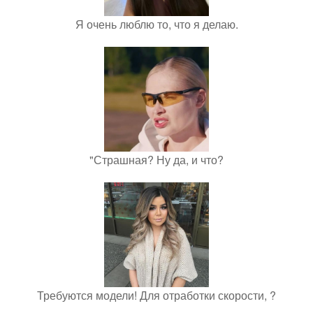
Я очень люблю то, что я делаю.
"Страшная? Ну да, и что?
Требуются модели! Для отработки скорости, ?