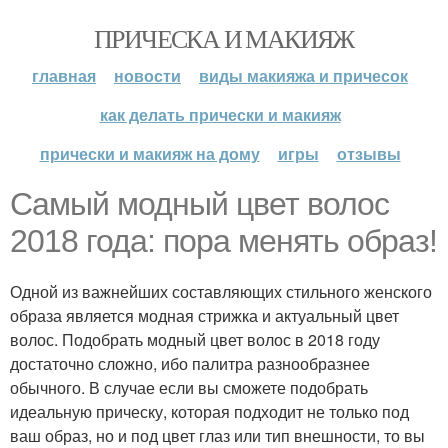
ПРИЧЕСКА И МАКИЯЖ
главная
новости
виды макияжа и причесок
как делать прически и макияж
прически и макияж на дому
игры
отзывы
Самый модный цвет волос
2018 года: пора менять образ!
Одной из важнейших составляющих стильного женского
образа является модная стрижка и актуальный цвет
волос. Подобрать модный цвет волос в 2018 году
достаточно сложно, ибо палитра разнообразнее
обычного. В случае если вы сможете подобрать
идеальную прическу, которая подходит не только под
ваш образ, но и под цвет глаз или тип внешности, то вы