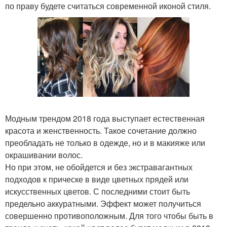
по праву будете считаться современной иконой стиля.
Модным трендом 2018 года выступает естественная
красота и женственность. Такое сочетание должно
преобладать не только в одежде, но и в макияже или
окрашивании волос.
Но при этом, не обойдется и без экстравагантных
подходов к прическе в виде цветных прядей или
искусственных цветов. С последними стоит быть
предельно аккуратными. Эффект может получиться
совершенно противоположным. Для того чтобы быть в