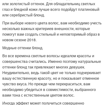
или золотистый оттенок. Для обладательниц светлых
глаз и бледной кожи лучше всего подойдут платиновый
или серебристый блонд.
При выборе нового цвета волос, вам необходимо учесть
несколько важных критериев внешности, которые
помогут вам создать стильный и неповторимый образ в
новом сезоне 2018.
Модные оттенки блонд.
Во все времена светлые волосы идеалом красоты и
совершенства считались. Именно поэтому натуральные
оттенки блонд так привлекают многих девушек.
Неудивительно, ведь такой цвет не только подчеркивает
вашу естественную красоту, но и показывает отменное
чувство вкуса. Но прежде чем перекраситься, вам
необходимо убедиться в совместимости, выбранного
вами тона с естественным цветом волос.
Иногда эффект может получиться совершенно