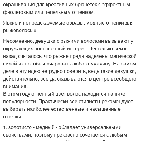
окрашивания для креативных брюнеток с эффектным
фиолетовым или пепельным оттенком.
Яркие и непредсказуемые образы: модные оттенки для
рыжеволосых.
Несомненно, девушки с рыжими волосами вызывают у
окружающих повышенный интерес. Несколько веков
назад считалось, что рыжие пряди наделены магической
силой и способны очаровать любого мужчину. На самом
деле в эту идею нетрудно поверить, ведь такие девушки,
действительно, всегда оказываются в центре всеобщего
внимания.
В этом году огненный цвет волос находится на пике
популярности. Практически все стилисты рекомендуют
выбирать наиболее естественные и насыщенные
оттенки:
1. золотисто - медный - обладает универсальными
свойствами, поэтому прекрасно сочетается с любым