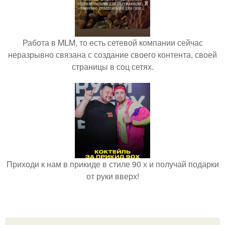
Работа в MLM, то есть сетевой компании сейчас
неразрывно связана с создание своего контента, своей
страницы в соц сетях.
Приходи к нам в прикиде в стиле 90 х и получай подарки
от руки вверх!