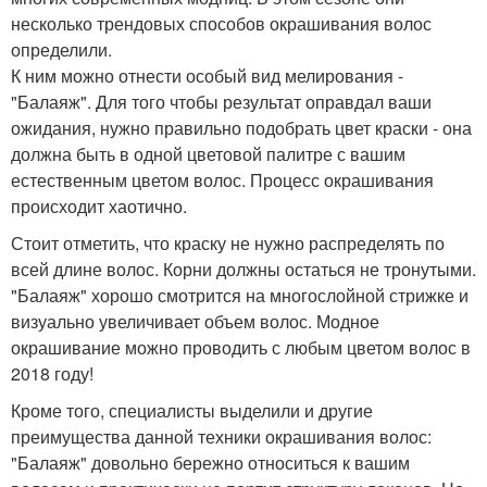
несколько трендовых способов окрашивания волос
определили.
К ним можно отнести особый вид мелирования -
"Балаяж". Для того чтобы результат оправдал ваши
ожидания, нужно правильно подобрать цвет краски - она
должна быть в одной цветовой палитре с вашим
естественным цветом волос. Процесс окрашивания
происходит хаотично.
Стоит отметить, что краску не нужно распределять по
всей длине волос. Корни должны остаться не тронутыми.
"Балаяж" хорошо смотрится на многослойной стрижке и
визуально увеличивает объем волос. Модное
окрашивание можно проводить с любым цветом волос в
2018 году!
Кроме того, специалисты выделили и другие
преимущества данной техники окрашивания волос:
"Балаяж" довольно бережно относиться к вашим