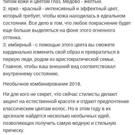
типом кожи и цветом глаз. Медово - желтый.
2. ярко - красный - интенсивный и эффектный цвет,
который требует, чтобы кожа находилась в идеальном
состоянии. Все дело в том, что любое покраснение будет
еще больше выделяться на фоне этого огненного
оттенка.
3. имбирный - с помощью этого цвета вы сможете
кардинально изменить свой образ и превратиться в
первую леди, родом из аристократической семьи.
Главное, чтобы ваш внешний вид соответствовал
внутреннему состоянию.
Необычное комбинирование 2018.
Ни для кого не секрет, что сейчас стилисты делают
акцент на естественной красоте и отдают предпочтение
классическим цветам волос. Но в этом году в их
арсенале найдется несколько необычных идей,
позволяющих получить самую модную и стильную
прическу.