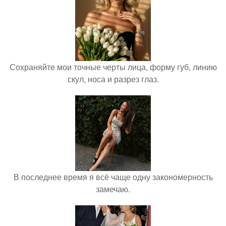
Сохраняйте мои точные черты лица, форму губ, линию
скул, носа и разрез глаз.
В последнее время я всё чаще одну закономерность
замечаю.