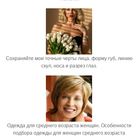
Сохраняйте мои точные черты лица, форму губ, линию
скул, носа и разрез глаз.
Одежда для среднего возраста женщин. Особенности
подбора одежды для женщин среднего возраста