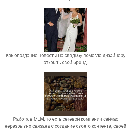
Как опоздание невесты на свадьбу помогло дизайнеру
открыть свой бренд.
Работа в MLM, то есть сетевой компании сейчас
неразрывно связана с создание своего контента, своей