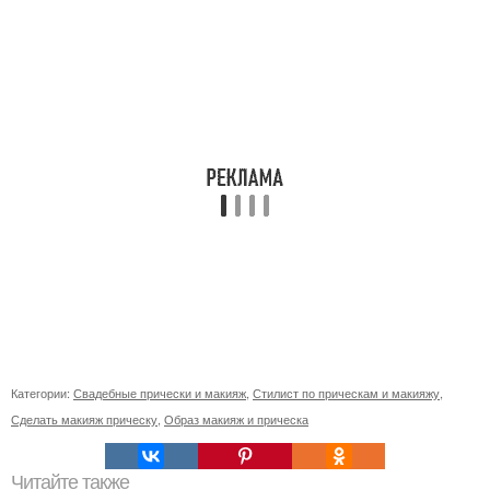
Категории:
Свадебные прически и макияж
,
Стилист по прическам и макияжу
,
Сделать макияж прическу
,
Образ макияж и прическа
Читайте также