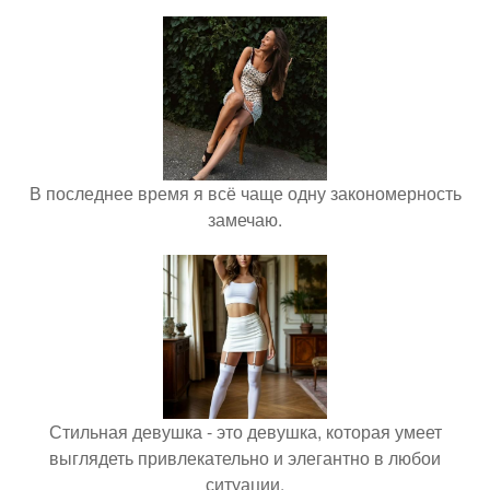
В последнее время я всё чаще одну закономерность
замечаю.
Стильная девушка - это девушка, которая умеет
выглядеть привлекательно и элегантно в любои
ситуации.