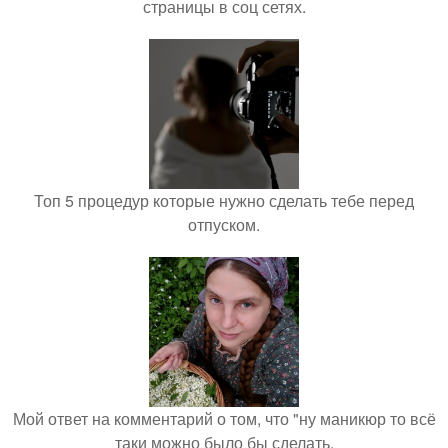
страницы в соц сетях.
Топ 5 процедур которые нужно сделать тебе перед
отпуском.
Мой ответ на комментарий о том, что "ну маникюр то всё
таки можно было бы сделать.