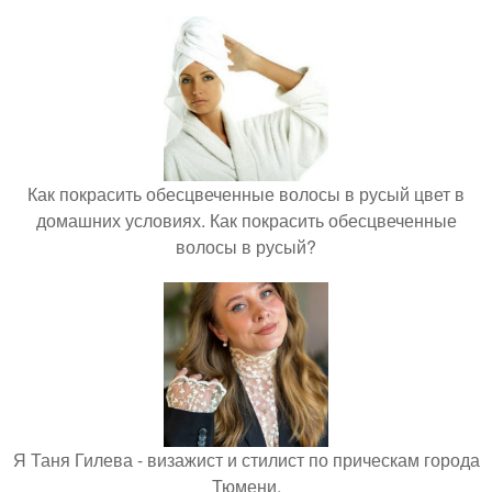
Как покрасить обесцвеченные волосы в русый цвет в
домашних условиях. Как покрасить обесцвеченные
волосы в русый?
Я Таня Гилева - визажист и стилист по прическам города
Тюмени.