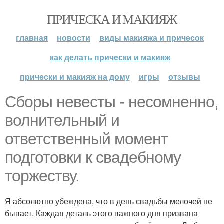
ПРИЧЕСКА И МАКИЯЖ
главная
новости
виды макияжа и причесок
как делать прически и макияж
прически и макияж на дому
игры
отзывы
Сборы невесты - несомненно,
волнительный и
ответственный момент
подготовки к свадебному
торжеству.
Я абсолютно убеждена, что в день свадьбы мелочей не
бывает. Каждая деталь этого важного дня призвана