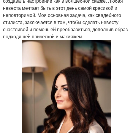
создавать настроение как в волшебной сказке. Любая
невеста мечтает быть в этот день самой красивой и
неповторимой. Моя основная задача, как свадебного
стилиста, заключается в том, чтобы сделать невесту
счастливой и помочь ей преобразиться, дополнив образ
подходящей прической и макияжем