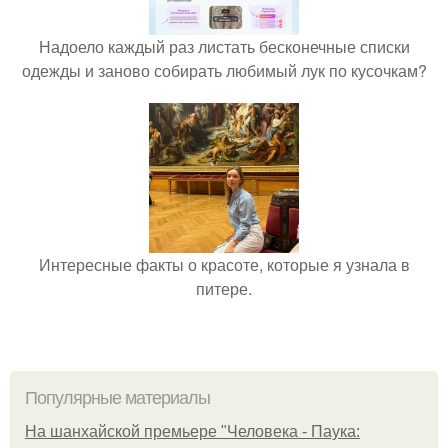
Надоело каждый раз листать бесконечные списки
одежды и заново собирать любимый лук по кусочкам?
Интересные факты о красоте, которые я узнала в
питере.
Популярные материалы
На шанхайской премьере "Человека - Паука: