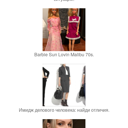
Barbie Sun Lovin Malibu 70s.
Имидж делового человека: найди отличия.