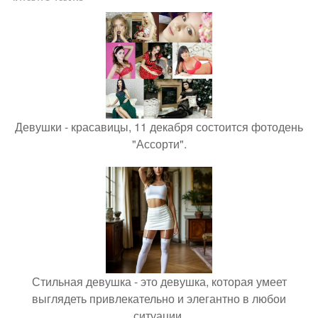
Девушки - красавицы, 11 декабря состоится фотодень
"Ассорти".
Стильная девушка - это девушка, которая умеет
выглядеть привлекательно и элегантно в любои
ситуации.