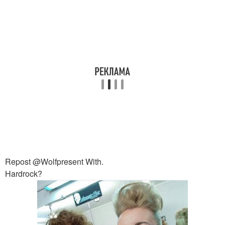
Repost @Wolfpresent With.
Hardrock?