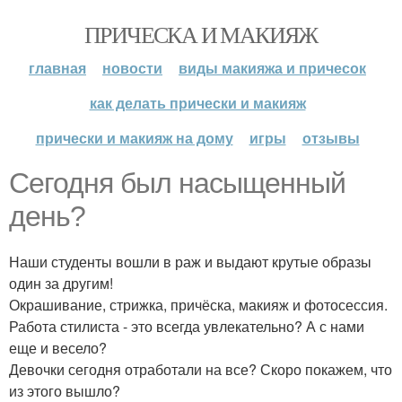
ПРИЧЕСКА И МАКИЯЖ
главная
новости
виды макияжа и причесок
как делать прически и макияж
прически и макияж на дому
игры
отзывы
Сегодня был насыщенный
день?
Наши студенты вошли в раж и выдают крутые образы
один за другим!
Окрашивание, стрижка, причёска, макияж и фотосессия.
Работа стилиста - это всегда увлекательно? А с нами
еще и весело?
Девочки сегодня отработали на все? Скоро покажем, что
из этого вышло?