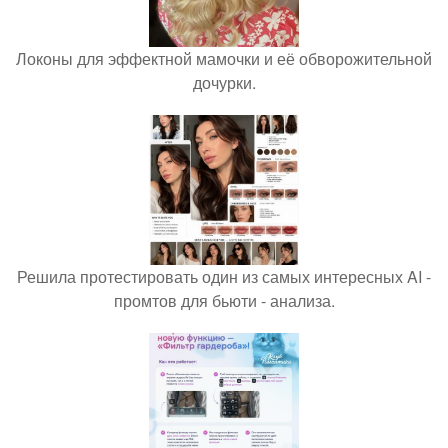
Локоны для эффектной мамочки и её обворожительной
дочурки.
Решила протестировать один из самых интересных AI -
промтов для бьюти - анализа.