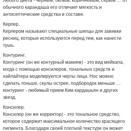
обычного карандаша его отличает мягкость и
антисептические средства в составе.
Керлер.
Керлером называют специальные шипцы для завивки
ресниц, которые используются перед тем, как нанести
тушь.
Контуринг.
Контуринг (он же контурный макияж) - это вид мейкапа,
когда с помощью консилеров, тональных средств и
хайлайтера моделируются черты лица. Нос можно
сделать тоньше, скулы острее, подбородок меньше …
контуринг - любимый прием Ким кардашьян и других
звезд.
Консилер.
Консилер (он же корректор) - это тональное средство,
которое содержит максимальное количество красящего
пигмента. Благодаря своей плотной текстуре он может