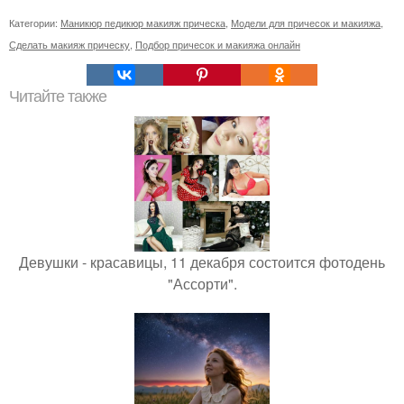
Категории:
Маникюр педикюр макияж прическа
,
Модели для причесок и макияжа
,
Сделать макияж прическу
,
Подбор причесок и макияжа онлайн
Читайте также
Девушки - красавицы, 11 декабря состоится фотодень
"Ассорти".