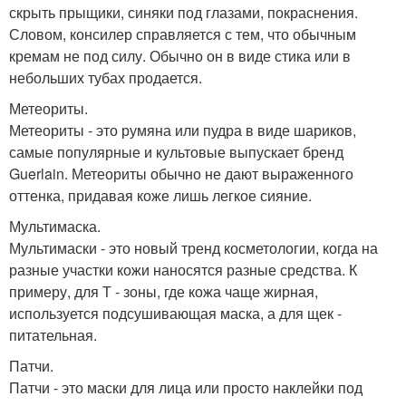
скрыть прыщики, синяки под глазами, покраснения.
Словом, консилер справляется с тем, что обычным
кремам не под силу. Обычно он в виде стика или в
небольших тубах продается.
Метеориты.
Метеориты - это румяна или пудра в виде шариков,
самые популярные и культовые выпускает бренд
Guerlain. Метеориты обычно не дают выраженного
оттенка, придавая коже лишь легкое сияние.
Мультимаска.
Мультимаски - это новый тренд косметологии, когда на
разные участки кожи наносятся разные средства. К
примеру, для Т - зоны, где кожа чаще жирная,
используется подсушивающая маска, а для щек -
питательная.
Патчи.
Патчи - это маски для лица или просто наклейки под