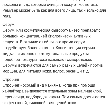
лосьоны и т. д., которые очищают кожу от косметики.
Ремувер может быть как для всего лица, так и только для
глаз.
Серум.
Серум, или косметическая сыворотка - это препарат с
большой концентрацией биологически активных
веществ. В отличие от обычного крема серум
воздействует более активно. Консистенция серума -
жидкая, и именно поэтому тональные продукты
подобной текстуры тоже называют сыворотками.
Серумы встречаются для самых разных целей - против
морщин, для питания кожи, волос, ресниц и т. д.
Стробинг.
Стробинг - особый вид макияжа, когда при помощи
хайлайтера выделяются отдельные зоны на лице (лоб,
переносица, подбородок, скулы. Тем самым достигается
эффект юной, сияющей, глянцевой кожи.