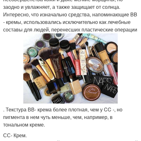
заодно и увлажняет, а также защищает от солнца.
Интересно, что изначально средства, напоминающие BB
- кремы, использовались исключительно как лечебные
составы для людей, перенесших пластические операции
. Текстура ВВ- крема более плотная, чем у CC -, но
пигмента в нем чуть меньше, чем, например, в
тональном креме.
СС- Крем.