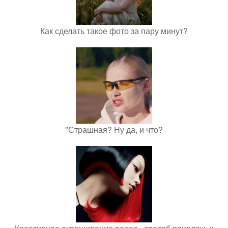
Как сделать такое фото за пару минут?
"Страшная? Ну да, и что?