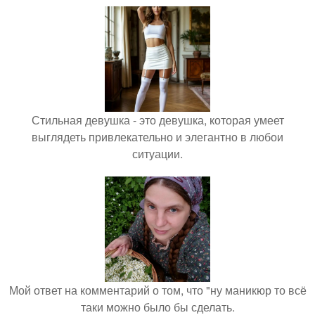
Стильная девушка - это девушка, которая умеет
выглядеть привлекательно и элегантно в любои
ситуации.
Мой ответ на комментарий о том, что "ну маникюр то всё
таки можно было бы сделать.