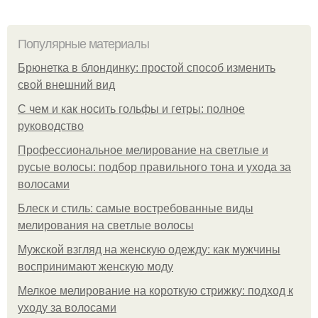
Популярные материалы
Брюнетка в блондинку: простой способ изменить
свой внешний вид
С чем и как носить гольфы и гетры: полное
руководство
Профессиональное мелирование на светлые и
русые волосы: подбор правильного тона и ухода за
волосами
Блеск и стиль: самые востребованные виды
мелирования на светлые волосы
Мужской взгляд на женскую одежду: как мужчины
воспринимают женскую моду
Мелкое мелирование на короткую стрижку: подход к
уходу за волосами